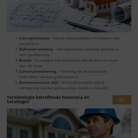
Conceptontwerp
– Eerste ontwerpideeën en schetsen van
een project.
Definitief ontwerp
– Het uitgewerkte ontwerp dat klaar is
voor goedkeuring.
Bestek
– Document met technische specificaties en eisen
voor de bouw.
Constructietekening
– Tekening die de structurele
onderdelen van een gebouw toont.
Architectonische stijl
– De karakteristieke stijl of
vormgeving van een gebouw (bijv. modern, klassiek).
Terminologie betreffende honoraria en
02
betalingen