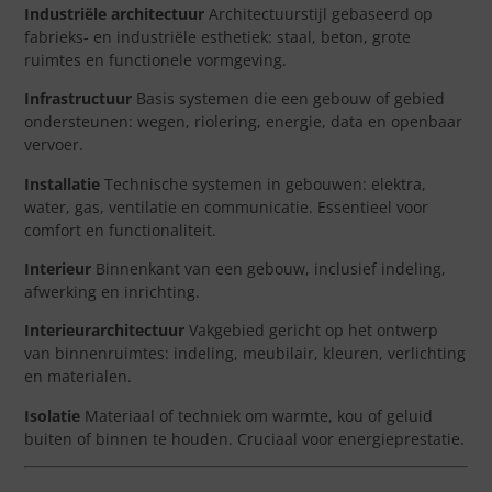
Industriële architectuur
Architectuurstijl gebaseerd op
fabrieks- en industriële esthetiek: staal, beton, grote
ruimtes en functionele vormgeving.
Infrastructuur
Basis systemen die een gebouw of gebied
ondersteunen: wegen, riolering, energie, data en openbaar
vervoer.
Installatie
Technische systemen in gebouwen: elektra,
water, gas, ventilatie en communicatie. Essentieel voor
comfort en functionaliteit.
Interieur
Binnenkant van een gebouw, inclusief indeling,
afwerking en inrichting.
Interieurarchitectuur
Vakgebied gericht op het ontwerp
van binnenruimtes: indeling, meubilair, kleuren, verlichting
en materialen.
Isolatie
Materiaal of techniek om warmte, kou of geluid
buiten of binnen te houden. Cruciaal voor energieprestatie.