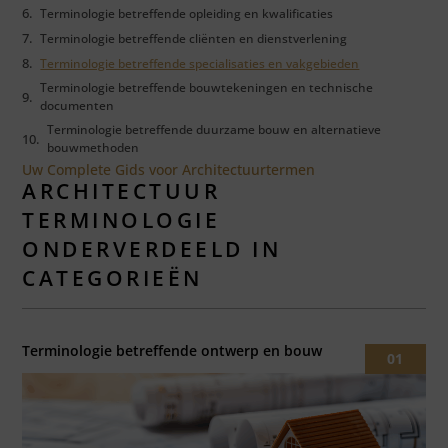
Terminologie betreffende opleiding en kwalificaties
Terminologie betreffende cliënten en dienstverlening
Terminologie betreffende specialisaties en vakgebieden
Terminologie betreffende bouwtekeningen en technische
documenten
Terminologie betreffende duurzame bouw en alternatieve
bouwmethoden
Uw Complete Gids voor Architectuurtermen
ARCHITECTUUR
TERMINOLOGIE
ONDERVERDEELD IN
CATEGORIEËN
Terminologie betreffende ontwerp en bouw
01