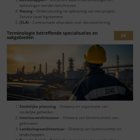
oplossingen worden beschreven.
Nazorg
– Ondersteuning na oplevering van een project.
Service Level Agreement
(SLA)
– Contractuele afspraken over dienstverlening.
Terminologie betreffende specialisaties en
08
vakgebieden
Stedelijke planning
– Ontwerp en organisatie van
stedelijke gebieden.
Interieurarchitectuur
– Ontwerp van binnenruimtes van
gebouwen.
Landschapsarchitectuur
– Ontwerp van buitenruimtes en
landschappen.