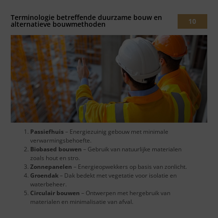
Terminologie betreffende duurzame bouw en
10
alternatieve bouwmethoden
Passiefhuis
– Energiezuinig gebouw met minimale
verwarmingsbehoefte.
Biobased bouwen
– Gebruik van natuurlijke materialen
zoals hout en stro.
Zonnepanelen
– Energieopwekkers op basis van zonlicht.
Groendak
– Dak bedekt met vegetatie voor isolatie en
waterbeheer.
Circulair bouwen
– Ontwerpen met hergebruik van
materialen en minimalisatie van afval.