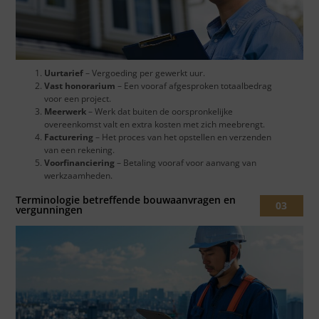
Uurtarief
– Vergoeding per gewerkt uur.
Vast honorarium
– Een vooraf afgesproken totaalbedrag
voor een project.
Meerwerk
– Werk dat buiten de oorspronkelijke
overeenkomst valt en extra kosten met zich meebrengt.
Facturering
– Het proces van het opstellen en verzenden
van een rekening.
Voorfinanciering
– Betaling vooraf voor aanvang van
werkzaamheden.
Terminologie betreffende bouwaanvragen en
03
vergunningen