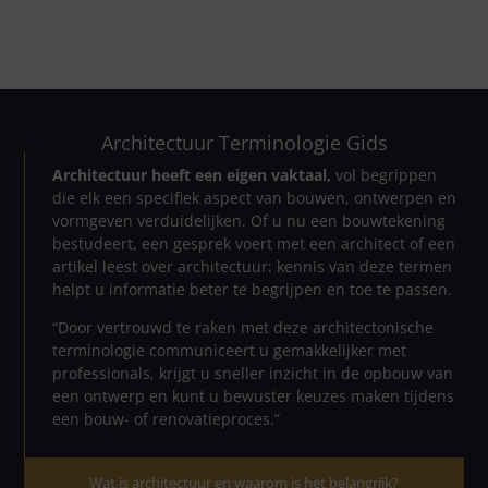
Architectuur Terminologie Gids
Architectuur heeft een eigen vaktaal,
vol begrippen
die elk een specifiek aspect van bouwen, ontwerpen en
vormgeven verduidelijken. Of u nu een bouwtekening
bestudeert, een gesprek voert met een architect of een
artikel leest over architectuur: kennis van deze termen
helpt u informatie beter te begrijpen en toe te passen.
“Door vertrouwd te raken met deze architectonische
terminologie communiceert u gemakkelijker met
professionals, krijgt u sneller inzicht in de opbouw van
een ontwerp en kunt u bewuster keuzes maken tijdens
een bouw- of renovatieproces.”
Wat is architectuur en waarom is het belangrijk?