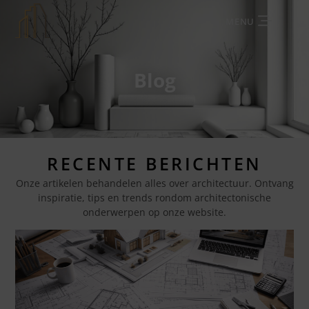
MENU
Blog
RECENTE BERICHTEN
Onze artikelen behandelen alles over architectuur. Ontvang
inspiratie, tips en trends rondom architectonische
onderwerpen op onze website.