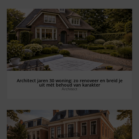
Bekijk alles ⟶
Architect jaren 30 woning: zo renoveer en breid je
uit mét behoud van karakter
Architect