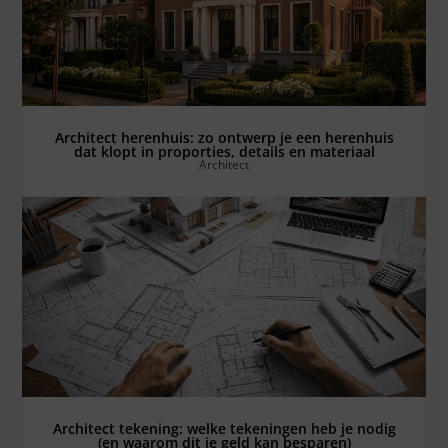
Bekijk alles ⟶
Architect herenhuis: zo ontwerp je een herenhuis
dat klopt in proporties, details en materiaal
Architect
Bekijk alles ⟶
Architect tekening: welke tekeningen heb je nodig
(en waarom dit je geld kan besparen)