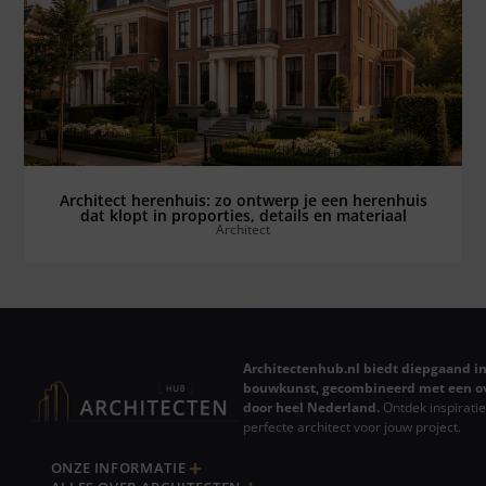
Bekijk alles ⟶
Architect herenhuis: zo ontwerp je een herenhuis
dat klopt in proporties, details en materiaal
Architect
Architectenhub.nl biedt diepgaand in
bouwkunst, gecombineerd met een ov
door heel Nederland.
Ontdek inspiratie
perfecte architect voor jouw project.
ONZE INFORMATIE