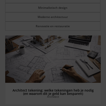
Minimalistisch design
Moderne architectuur
Renovatie en restauratie
Bekijk alles ⟶
Architect tekening: welke tekeningen heb je nodig
(en waarom dit je geld kan besparen)
Architect