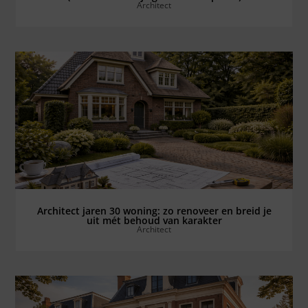
Architect
Bekijk alles ⟶
Architect jaren 30 woning: zo renoveer en breid je
uit mét behoud van karakter
Architect