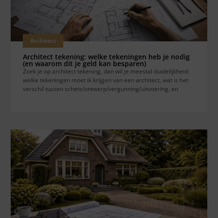
Architect
Architect tekening: welke tekeningen heb je nodig
(en waarom dit je geld kan besparen)
Zoek je op architect tekening, dan wil je meestal duidelijkheid:
welke tekeningen moet ik krijgen van een architect, wat is het
verschil tussen schets/ontwerp/vergunning/uitvoering, en