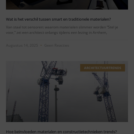
Wat is het verschil tussen smart en traditionele materialen?
Van staal tot sensoren: waarom materialen slimmer worden “Stel je
voor,” zei een architect onlangs tijdens een lezing in Arnhem,
Augustus 14, 2025
Geen Reacties
ARCHITECTUURTRENDS
Hoe beïnvloeden materialen en constructietechnieken trends?