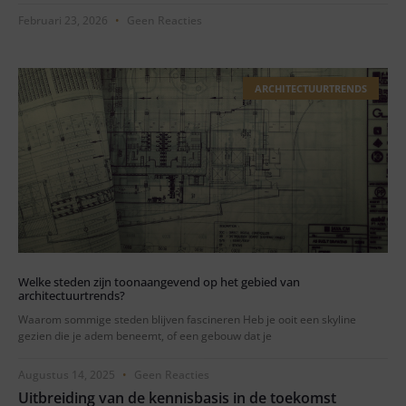
Februari 23, 2026
Geen Reacties
ARCHITECTUURTRENDS
Welke steden zijn toonaangevend op het gebied van
architectuurtrends?
Waarom sommige steden blijven fascineren Heb je ooit een skyline
gezien die je adem beneemt, of een gebouw dat je
Augustus 14, 2025
Geen Reacties
Uitbreiding van de kennisbasis in de toekomst