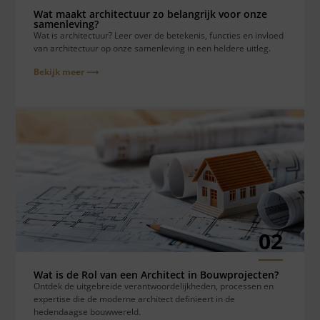
Wat maakt architectuur zo belangrijk voor onze
samenleving?
Wat is architectuur? Leer over de betekenis, functies en invloed
van architectuur op onze samenleving in een heldere uitleg.
Bekijk meer ⟶
02
Wat is de Rol van een Architect in Bouwprojecten?
Ontdek de uitgebreide verantwoordelijkheden, processen en
expertise die de moderne architect definieert in de
hedendaagse bouwwereld.