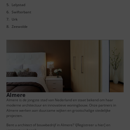
Lelystad
Swifterbant
Urk
Zeewolde
Almere
Almere is de jongste stad van Nederland en staat bekend om haar
moderne architectuur en innovatieve woningbouw. Onze partners in
Almere werken aan duurzame wijken en grootschalige stedelijke
projecten.
Bent u architect of bouwbedrijf in Almere? \[Registreer u hier] en