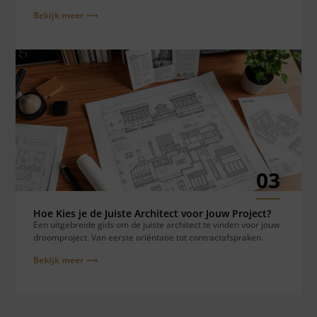
Bekijk meer ⟶
03
Hoe Kies je de Juiste Architect voor Jouw Project?
Een uitgebreide gids om de juiste architect te vinden voor jouw
droomproject. Van eerste oriëntatie tot contractafspraken.
Bekijk meer ⟶