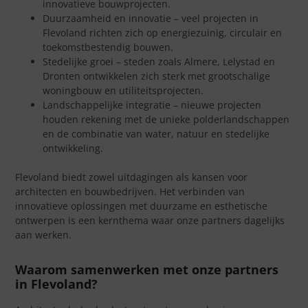
innovatieve bouwprojecten.
Duurzaamheid en innovatie – veel projecten in
Flevoland richten zich op energiezuinig, circulair en
toekomstbestendig bouwen.
Stedelijke groei – steden zoals Almere, Lelystad en
Dronten ontwikkelen zich sterk met grootschalige
woningbouw en utiliteitsprojecten.
Landschappelijke integratie – nieuwe projecten
houden rekening met de unieke polderlandschappen
en de combinatie van water, natuur en stedelijke
ontwikkeling.
Flevoland biedt zowel uitdagingen als kansen voor
architecten en bouwbedrijven. Het verbinden van
innovatieve oplossingen met duurzame en esthetische
ontwerpen is een kernthema waar onze partners dagelijks
aan werken.
Waarom samenwerken met onze partners
in Flevoland?