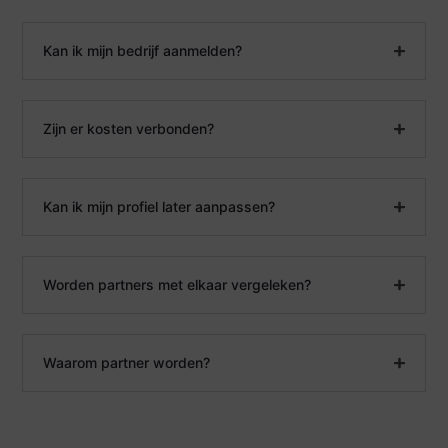
Kan ik mijn bedrijf aanmelden?
Zijn er kosten verbonden?
Kan ik mijn profiel later aanpassen?
Worden partners met elkaar vergeleken?
Waarom partner worden?