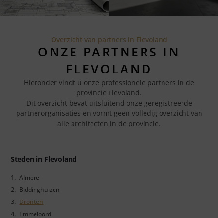
Overzicht van partners in Flevoland
ONZE PARTNERS IN
FLEVOLAND
Hieronder vindt u onze professionele partners in de
provincie Flevoland.
Dit overzicht bevat uitsluitend onze geregistreerde
partnerorganisaties en vormt geen volledig overzicht van
alle architecten in de provincie.
Steden in Flevoland
Almere
Biddinghuizen
Dronten
Emmeloord