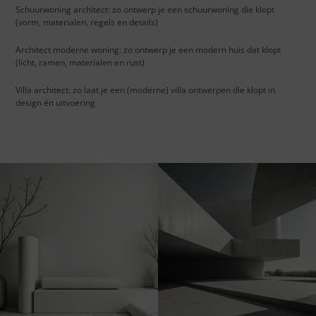
Schuurwoning architect: zo ontwerp je een schuurwoning die klopt
(vorm, materialen, regels en details)
Architect moderne woning: zo ontwerp je een modern huis dat klopt
(licht, ramen, materialen en rust)
Villa architect: zo laat je een (moderne) villa ontwerpen die klopt in
design én uitvoering