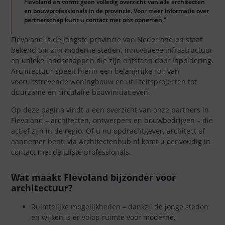
Flevoland en vormt geen volledig overzicht van alle architecten
en bouwprofessionals in de provincie. Voor meer informatie over
partnerschap kunt u contact met ons opnemen.”
Flevoland is de jongste provincie van Nederland en staat
bekend om zijn moderne steden, innovatieve infrastructuur
en unieke landschappen die zijn ontstaan door inpoldering.
Architectuur speelt hierin een belangrijke rol: van
vooruitstrevende woningbouw en utiliteitsprojecten tot
duurzame en circulaire bouwinitiatieven.
Op deze pagina vindt u een overzicht van onze partners in
Flevoland – architecten, ontwerpers en bouwbedrijven – die
actief zijn in de regio. Of u nu opdrachtgever, architect of
aannemer bent: via Architectenhub.nl komt u eenvoudig in
contact met de juiste professionals.
Wat maakt Flevoland bijzonder voor
architectuur?
Ruimtelijke mogelijkheden – dankzij de jonge steden
en wijken is er volop ruimte voor moderne,