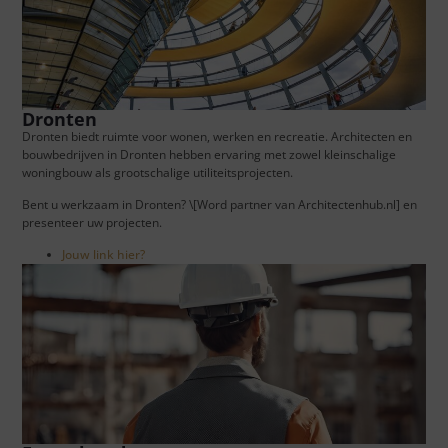
Dronten
Dronten biedt ruimte voor wonen, werken en recreatie. Architecten en
bouwbedrijven in Dronten hebben ervaring met zowel kleinschalige
woningbouw als grootschalige utiliteitsprojecten.
Bent u werkzaam in Dronten? \[Word partner van Architectenhub.nl] en
presenteer uw projecten.
Jouw link hier?