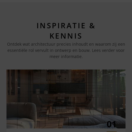
INSPIRATIE &
KENNIS
Ontdek wat architectuur precies inhoudt en waarom zij een
essentiële rol vervult in ontwerp en bouw. Lees verder voor
meer informatie.
01