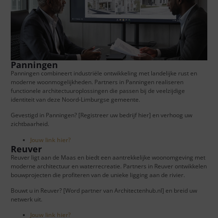
Panningen
Panningen combineert industriële ontwikkeling met landelijke rust en
moderne woonmogelijkheden. Partners in Panningen realiseren
functionele architectuuroplossingen die passen bij de veelzijdige
identiteit van deze Noord-Limburgse gemeente.
Gevestigd in Panningen? [Registreer uw bedrijf hier] en verhoog uw
zichtbaarheid.
Jouw link hier?
Reuver
Reuver ligt aan de Maas en biedt een aantrekkelijke woonomgeving met
moderne architectuur en waterrecreatie. Partners in Reuver ontwikkelen
bouwprojecten die profiteren van de unieke ligging aan de rivier.
Bouwt u in Reuver? [Word partner van Architectenhub.nl] en breid uw
netwerk uit.
Jouw link hier?