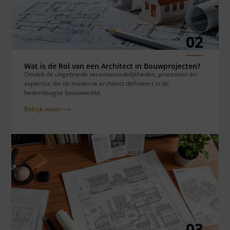
02
Wat is de Rol van een Architect in Bouwprojecten?
Ontdek de uitgebreide verantwoordelijkheden, processen en
expertise die de moderne architect definieert in de
hedendaagse bouwwereld.
Bekijk meer ⟶
03