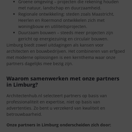
Groene omgeving – projecten die rekening houden
met natuur, landschap en duurzaamheid.
Regionale ontwikkeling: steden zoals Maastricht,
Heerlen en Roermond ontwikkelen zich met
woningbouw en utiliteitsprojecten.
Duurzaam bouwen – steeds meer projecten zijn
gericht op energiezuinig en circulair bouwen.
Limburg biedt zowel uitdagingen als kansen voor
architecten en bouwbedrijven. Het combineren van erfgoed
met moderne oplossingen is een kernthema waar onze
partners dagelijks mee bezig zijn.
Waarom samenwerken met onze partners
in Limburg?
Architectenhub.nl selecteert partners op basis van
professionaliteit en expertise, niet op basis van
advertenties. Zo bent u verzekerd van kwaliteit en
betrouwbaarheid.
Onze partners in Limburg onderscheiden zich door: