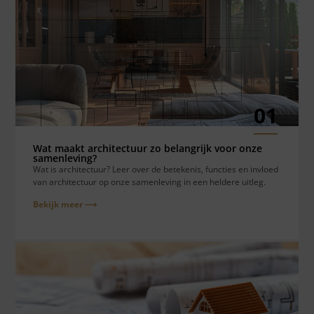
01
Wat maakt architectuur zo belangrijk voor onze
samenleving?
Wat is architectuur? Leer over de betekenis, functies en invloed
van architectuur op onze samenleving in een heldere uitleg.
Bekijk meer ⟶