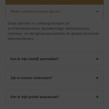
Welke soorten partners zijn er?
Onze partners in Limburg bestaan uit
architectenbureaus, bouwkundige adviesbureaus,
interieur- en designeerspecialisten en gespecialiseerde
dienstverleners.
Kan ik mijn bedrijf aanmelden?
Zijn er kosten verbonden?
Kan ik mijn profiel aanpassen?