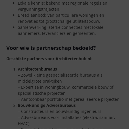
Lokale kennis: bekend met regionale regels en
vergunningstrajecten.
Breed aanbod: van particuliere woningen en
renovaties tot grootschalige utiliteitsbouw.
Samenwerking: sterke connecties met lokale
aannemers, leveranciers en gemeenten.
Voor wie is partnerschap bedoeld?
Geschikte partners voor Architectenhub.nl:
Architectenbureaus
– Zowel kleine gespecialiseerde bureaus als
middelgrote praktijken
– Expertise in woningbouw, commerciële bouw of
specialistische projecten
– Aantoonbaar portfolio met gerealiseerde projecten
Bouwkundige Adviesbureaus
– Constructeurs en bouwkundig ingenieurs
– Adviesbureaus voor installaties (elektra, sanitair,
HVAC)