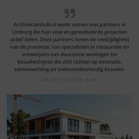
Architectenhub.nl werkt samen met partners in
Limburg die hun visie en gerealiseerde projecten
actief delen. Deze partners tonen de veelzijdigheid
van de provincie: van specialisten in restauratie en
ontwerpers van duurzame woningen tot
bouwbedrijven die zich richten op innovatie,
samenwerking en toekomstbestendig bouwen.
ARCHITECTEN HUB