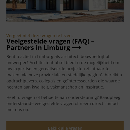
Vergeet niet deze vragen te lezen.
Veelgestelde vragen (FAQ) –
Partners in Limburg ⟶
Bent u actief in Limburg als architect, bouwbedrijf of
ontwerper? Architectenhub.nl biedt u de mogelijkheid om
uw expertise en gerealiseerde projecten zichtbaar te
maken. Via onze provinciale en stedelijke pagina’s bereikt u
opdrachtgevers, collega’s en geïnteresseerden die waarde
hechten aan kwaliteit, vakmanschap en inspiratie.
Heeft u vragen of behoefte aan ondersteuning? Raadpleeg
onderstaande veelgestelde vragen of neem direct contact
met ons op.
Bekijk alle vragen