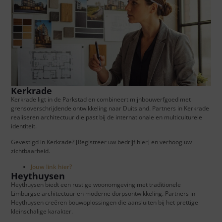
Kerkrade
Kerkrade ligt in de Parkstad en combineert mijnbouwerfgoed met
grensoverschrijdende ontwikkeling naar Duitsland. Partners in Kerkrade
realiseren architectuur die past bij de internationale en multiculturele
identiteit.
Gevestigd in Kerkrade? [Registreer uw bedrijf hier] en verhoog uw
zichtbaarheid.
Jouw link hier?
Heythuysen
Heythuysen biedt een rustige woonomgeving met traditionele
Limburgse architectuur en moderne dorpsontwikkeling. Partners in
Heythuysen creëren bouwoplossingen die aansluiten bij het prettige
kleinschalige karakter.