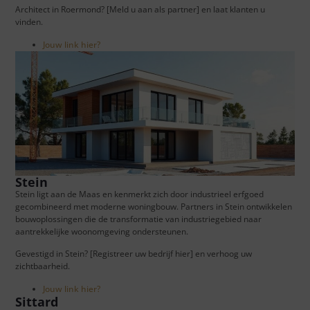
Architect in Roermond? [Meld u aan als partner] en laat klanten u
vinden.
Jouw link hier?
Stein
Stein ligt aan de Maas en kenmerkt zich door industrieel erfgoed
gecombineerd met moderne woningbouw. Partners in Stein ontwikkelen
bouwoplossingen die de transformatie van industriegebied naar
aantrekkelijke woonomgeving ondersteunen.
Gevestigd in Stein? [Registreer uw bedrijf hier] en verhoog uw
zichtbaarheid.
Jouw link hier?
Sittard