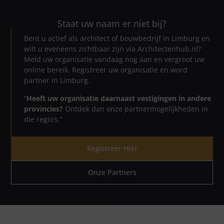
Staat uw naam er niet bij?
Bent u actief als architect of bouwbedrijf in Limburg en
wilt u eveneens zichtbaar zijn via Architectenhub.nl?
Meld uw organisatie vandaag nog aan en vergroot uw
online bereik. Registreer uw organisatie en word
partner in Limburg.
“
Heeft uw organisatie daarnaast vestigingen in andere
provincies?
Ontdek dan onze partnermogelijkheden in
die regio’s.”
Registreer Hier
Onze Partners