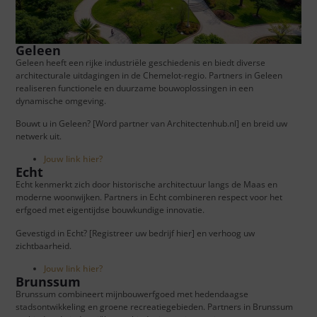
Geleen
Geleen heeft een rijke industriële geschiedenis en biedt diverse
architecturale uitdagingen in de Chemelot-regio. Partners in Geleen
realiseren functionele en duurzame bouwoplossingen in een
dynamische omgeving.
Bouwt u in Geleen? [Word partner van Architectenhub.nl] en breid uw
netwerk uit.
Jouw link hier?
Echt
Echt kenmerkt zich door historische architectuur langs de Maas en
moderne woonwijken. Partners in Echt combineren respect voor het
erfgoed met eigentijdse bouwkundige innovatie.
Gevestigd in Echt? [Registreer uw bedrijf hier] en verhoog uw
zichtbaarheid.
Jouw link hier?
Brunssum
Brunssum combineert mijnbouwerfgoed met hedendaagse
stadsontwikkeling en groene recreatiegebieden. Partners in Brunssum