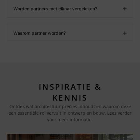
Worden partners met elkaar vergeleken?
Waarom partner worden?
INSPIRATIE &
KENNIS
Ontdek wat architectuur precies inhoudt en waarom deze
een essentiële rol vervult in ontwerp en bouw. Lees verder
voor meer informatie.