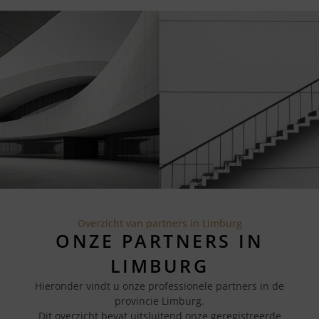
Overzicht van partners in Limburg
ONZE PARTNERS IN
LIMBURG
Hieronder vindt u onze professionele partners in de
provincie Limburg.
Dit overzicht bevat uitsluitend onze geregistreerde