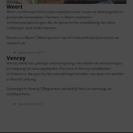
Weert
Weert combineert historische stadskern met moderne bedrijvigheid en
groeiende woonwijken. Partners in Weert realiseren
architectuuroplossingen die de dynamische ontwikkeling van deze
Limburgse stad ondersteunen.
Bouwt u in Weert? [Word partner van Architectenhub.nl] en breid uw
netwerk uit.
Jouw link hier?
Venray
Venray biedt een prettige woonomgeving met moderne voorzieningen
en toegang tot natuurgebieden. Partners in Venray ontwikkelen
architectuur die past bij het evenwichtige karakter van leven en werken
in Noord-Limburg.
Gevestigd in Venray? [Registreer uw bedrijf hier] en verhoog uw
zichtbaarheid.
Jouw link hier?