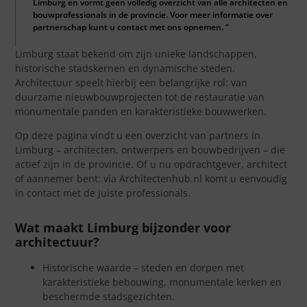
Limburg en vormt geen volledig overzicht van alle architecten en
bouwprofessionals in de provincie. Voor meer informatie over
partnerschap kunt u contact met ons opnemen. “
Limburg staat bekend om zijn unieke landschappen,
historische stadskernen en dynamische steden.
Architectuur speelt hierbij een belangrijke rol: van
duurzame nieuwbouwprojecten tot de restauratie van
monumentale panden en karakteristieke bouwwerken.
Op deze pagina vindt u een overzicht van partners in
Limburg – architecten, ontwerpers en bouwbedrijven – die
actief zijn in de provincie. Of u nu opdrachtgever, architect
of aannemer bent: via Architectenhub.nl komt u eenvoudig
in contact met de juiste professionals.
Wat maakt Limburg bijzonder voor
architectuur?
Historische waarde – steden en dorpen met
karakteristieke bebouwing, monumentale kerken en
beschermde stadsgezichten.