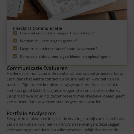
Checklist Communicatie
Hoe snel en duidelijk reageert de architect?
Worden de juiste vragen gesteld?
Luistert de architect actief naar uw wensen?
Komt de architect met eigen ideeën en oplossingen?
Communicatie Evalueren
Heldere communicatie is de sleutel tot een soepel projectverloop.
Let tijdens het eerste contact op de snelheid en kwaliteit van de
reacties. Tijdens een kennismakingsgesprek merkt u al snel of de
architect goed luistert, de juiste vragen stelt en actief meedenkt.
Een proactieve houding, gecombineerd met creatieve ideeën, geeft
vertrouwen dat uw wensen serieus genomen worden.
Portfolio Analyseren
Een portfolio biedt een inkijk in de ervaring en stijl van de architect.
Let op de visuele kwaliteit van foto’s en tekeningen: deze zeggen
veel over oog voor detail en vakmanschap. Bekijk daarnaast de