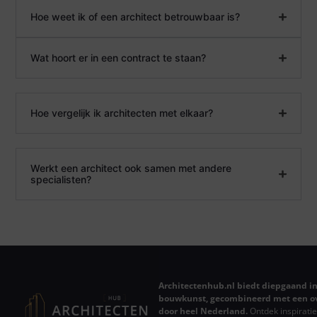
Hoe weet ik of een architect betrouwbaar is?
Wat hoort er in een contract te staan?
Hoe vergelijk ik architecten met elkaar?
Werkt een architect ook samen met andere
specialisten?
Architectenhub.nl biedt diepgaand in
bouwkunst, gecombineerd met een ov
door heel Nederland.
Ontdek inspiratie