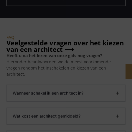
FAQ
Veelgestelde vragen over het kiezen
van een architect ⟶
Heeft u na het lezen van onze gids nog vragen?
Hieronder beantwoorden we de meest voorkomende
vragen rondom het inschakelen en kiezen van een
architect.
Wanneer schakel ik een architect in?
Wat kost een architect gemiddeld?