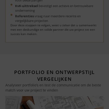
voor beide partijen
KvK-uittreksel
bevestigt een actieve en betrouwbare
onderneming
Referenties
vraag naar meerdere recente en
vergelijkbare projecten
Door deze stappen te volgen, weet u zeker dat u samenwerkt
met een deskundige en solide partner die uw project tot een
succes kan maken.
PORTFOLIO EN ONTWERPSTIJL
VERGELIJKEN
Analyseer portfolio’s en test de communicatie om de beste
match voor uw project te vinden