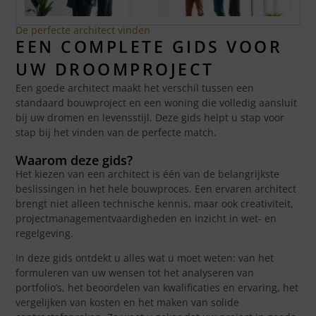
De perfecte architect vinden
EEN COMPLETE GIDS VOOR
UW DROOMPROJECT
Een goede architect maakt het verschil tussen een
standaard bouwproject en een woning die volledig aansluit
bij uw dromen en levensstijl. Deze gids helpt u stap voor
stap bij het vinden van de perfecte match.
Waarom deze gids?
Het kiezen van een architect is één van de belangrijkste
beslissingen in het hele bouwproces. Een ervaren architect
brengt niet alleen technische kennis, maar ook creativiteit,
projectmanagementvaardigheden en inzicht in wet- en
regelgeving.
In deze gids ontdekt u alles wat u moet weten: van het
formuleren van uw wensen tot het analyseren van
portfolio’s, het beoordelen van kwalificaties en ervaring, het
vergelijken van kosten en het maken van solide