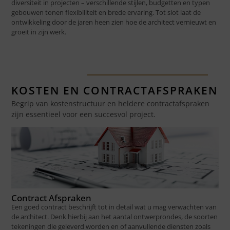
diversiteit in projecten – verschillende stijlen, budgetten en typen
gebouwen tonen flexibiliteit en brede ervaring. Tot slot laat de
ontwikkeling door de jaren heen zien hoe de architect vernieuwt en
groeit in zijn werk.
KOSTEN EN CONTRACTAFSPRAKEN
Begrip van kostenstructuur en heldere contractafspraken
zijn essentieel voor een succesvol project.
Contract Afspraken
Een goed contract beschrijft tot in detail wat u mag verwachten van
de architect. Denk hierbij aan het aantal ontwerprondes, de soorten
tekeningen die geleverd worden en of aanvullende diensten zoals