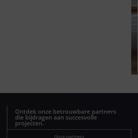
Ontdek onze betrouwbare partners
die bijdragen aan succesvolle
projecten.
Onze partners