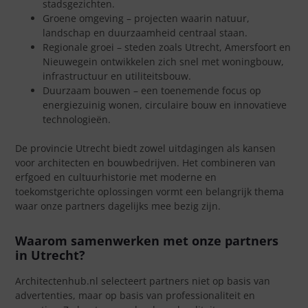
stadsgezichten.
Groene omgeving – projecten waarin natuur,
landschap en duurzaamheid centraal staan.
Regionale groei – steden zoals Utrecht, Amersfoort en
Nieuwegein ontwikkelen zich snel met woningbouw,
infrastructuur en utiliteitsbouw.
Duurzaam bouwen – een toenemende focus op
energiezuinig wonen, circulaire bouw en innovatieve
technologieën.
De provincie Utrecht biedt zowel uitdagingen als kansen
voor architecten en bouwbedrijven. Het combineren van
erfgoed en cultuurhistorie met moderne en
toekomstgerichte oplossingen vormt een belangrijk thema
waar onze partners dagelijks mee bezig zijn.
Waarom samenwerken met onze partners
in Utrecht?
Architectenhub.nl selecteert partners niet op basis van
advertenties, maar op basis van professionaliteit en