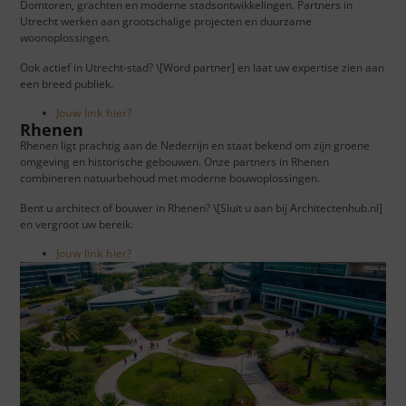
Domtoren, grachten en moderne stadsontwikkelingen. Partners in
Utrecht werken aan grootschalige projecten en duurzame
woonoplossingen.
Ook actief in Utrecht-stad? \[Word partner] en laat uw expertise zien aan
een breed publiek.
Jouw link hier?
Rhenen
Rhenen ligt prachtig aan de Nederrijn en staat bekend om zijn groene
omgeving en historische gebouwen. Onze partners in Rhenen
combineren natuurbehoud met moderne bouwoplossingen.
Bent u architect of bouwer in Rhenen? \[Sluit u aan bij Architectenhub.nl]
en vergroot uw bereik.
Jouw link hier?