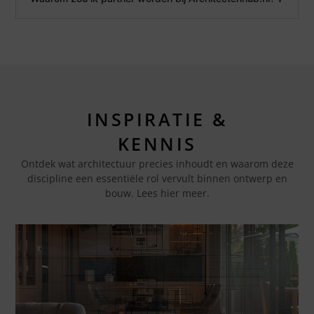
INSPIRATIE &
KENNIS
Ontdek wat architectuur precies inhoudt en waarom deze
discipline een essentiële rol vervult binnen ontwerp en
bouw. Lees hier meer.