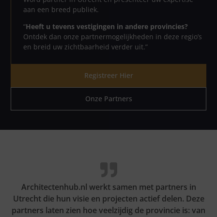
aan een breed publiek.
“
Heeft u tevens vestigingen in andere provincies?
Ontdek dan onze partnermogelijkheden in deze regio’s
en breid uw zichtbaarheid verder uit.”
Registreer Hier
Onze Partners
Architectenhub.nl werkt samen met partners in
Utrecht die hun visie en projecten actief delen. Deze
partners laten zien hoe veelzijdig de provincie is: van