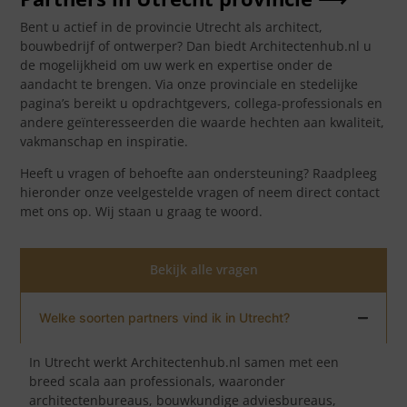
Bent u actief in de provincie Utrecht als architect,
bouwbedrijf of ontwerper? Dan biedt Architectenhub.nl u
de mogelijkheid om uw werk en expertise onder de
aandacht te brengen. Via onze provinciale en stedelijke
pagina’s bereikt u opdrachtgevers, collega-professionals en
andere geïnteresseerden die waarde hechten aan kwaliteit,
vakmanschap en inspiratie.
Heeft u vragen of behoefte aan ondersteuning? Raadpleeg
hieronder onze veelgestelde vragen of neem direct contact
met ons op. Wij staan u graag te woord.
Bekijk alle vragen
Welke soorten partners vind ik in Utrecht?
In Utrecht werkt Architectenhub.nl samen met een
breed scala aan professionals, waaronder
architectenbureaus, bouwkundige adviesbureaus,