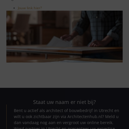
Jouw link hier?
Staat uw naam er niet bij?
Bent u actief als architect of bouwbedrijf in Utrecht en
wilt u ook zichtbaar zijn via Architectenhub.nl? Meld u
dan vandaag nog aan en vergroot uw online bereik.
Word partner in Utrecht en presenteer uw expertise