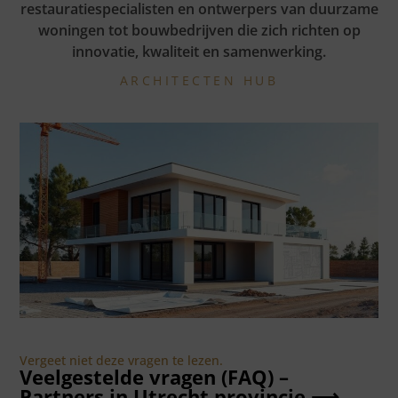
restauratiespecialisten en ontwerpers van duurzame
woningen tot bouwbedrijven die zich richten op
innovatie, kwaliteit en samenwerking.
ARCHITECTEN HUB
Vergeet niet deze vragen te lezen.
Veelgestelde vragen (FAQ) –
Partners in Utrecht provincie ⟶