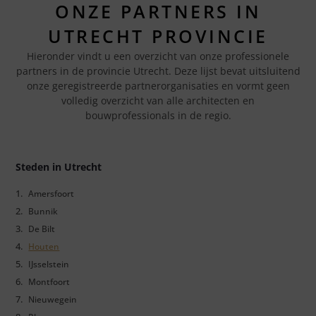
ONZE PARTNERS IN
UTRECHT PROVINCIE
Hieronder vindt u een overzicht van onze professionele
partners in de provincie Utrecht. Deze lijst bevat uitsluitend
onze geregistreerde partnerorganisaties en vormt geen
volledig overzicht van alle architecten en
bouwprofessionals in de regio.
Steden in Utrecht
Amersfoort
Bunnik
De Bilt
Houten
IJsselstein
Montfoort
Nieuwegein