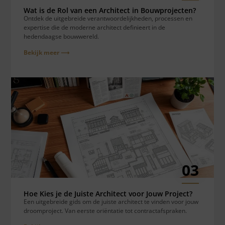
Wat is de Rol van een Architect in Bouwprojecten?
Ontdek de uitgebreide verantwoordelijkheden, processen en
expertise die de moderne architect definieert in de
hedendaagse bouwwereld.
Bekijk meer ⟶
03
Hoe Kies je de Juiste Architect voor Jouw Project?
Een uitgebreide gids om de juiste architect te vinden voor jouw
droomproject. Van eerste oriëntatie tot contractafspraken.