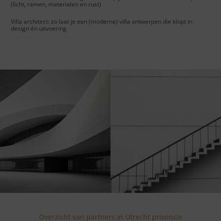
(licht, ramen, materialen en rust)
Villa architect: zo laat je een (moderne) villa ontwerpen die klopt in
design én uitvoering
Overzicht van partners in Utrecht provincie