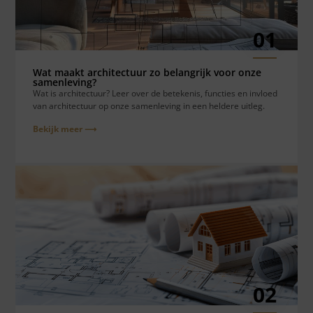
01
Wat maakt architectuur zo belangrijk voor onze
samenleving?
Wat is architectuur? Leer over de betekenis, functies en invloed
van architectuur op onze samenleving in een heldere uitleg.
Bekijk meer ⟶
02