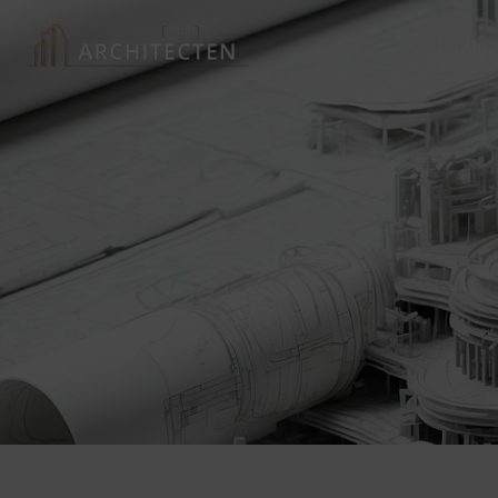
INSPIRA