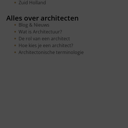
Zuid Holland
Alles over architecten
Blog & Nieuws
Wat is Architectuur?
De rol van een architect
Hoe kies je een architect?
Architectonische terminologie