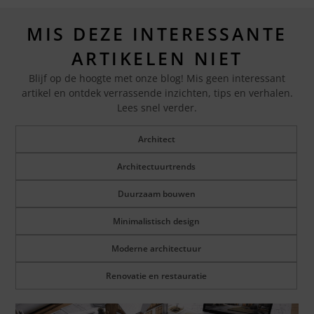
MIS DEZE INTERESSANTE
ARTIKELEN NIET
Blijf op de hoogte met onze blog! Mis geen interessant
artikel en ontdek verrassende inzichten, tips en verhalen.
Lees snel verder.
Architect
Architectuurtrends
Duurzaam bouwen
Minimalistisch design
Moderne architectuur
Renovatie en restauratie