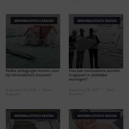
MINIMALISTISCH DESIGN
MINIMALISTISCH DESIGN
Welke uitdagingen komen voor
Hoe kan minimalisme worden
bij minimalistisch bouwen?
toegepast in stedelijke
woningen?
Augustus 14, 2025
Geen
Augustus 14, 2025
Geen
Reacties
Reacties
MINIMALISTISCH DESIGN
MINIMALISTISCH DESIGN