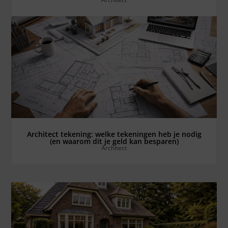
Bekijk alles ⟶
Architect tekening: welke tekeningen heb je nodig
(en waarom dit je geld kan besparen)
Architect