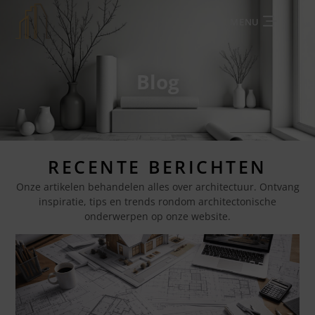
MENU
Blog
RECENTE BERICHTEN
Onze artikelen behandelen alles over architectuur. Ontvang
inspiratie, tips en trends rondom architectonische
onderwerpen op onze website.