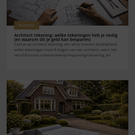
Architect
Architect tekening: welke tekeningen heb je nodig
(en waarom dit je geld kan besparen)
Zoek je op architect tekening, dan wil je meestal duidelijkheid:
welke tekeningen moet ik krijgen van een architect, wat is het
verschil tussen schets/ontwerp/vergunning/uitvoering, en