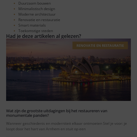
Duurzaam bouwen
Minimalistisch design
Moderne architectuur
Renovatie en restauratie
Smart materials
Toekomstige steden
Had je deze artikelen al gelezen?
RENOVATIE EN RESTAURATIE
Wat zijn de grootste uitdagingen bij het restaureren van
monumentale panden?
Wanneer geschiedenis en moderniteit elkaar ontmoeten Stel je voor: je
loopt door het hart van Arnhem en stuit op een