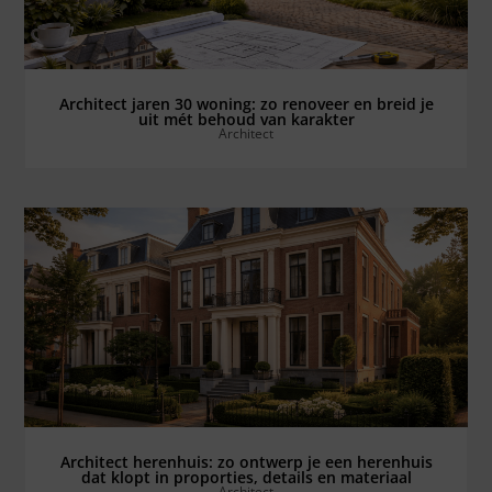
Architect jaren 30 woning: zo renoveer en breid je
uit mét behoud van karakter
Architect
Bekijk alles ⟶
Architect herenhuis: zo ontwerp je een herenhuis
dat klopt in proporties, details en materiaal
Architect