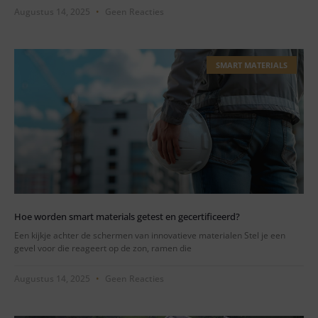
Augustus 14, 2025
Geen Reacties
SMART MATERIALS
Hoe worden smart materials getest en gecertificeerd?
Een kijkje achter de schermen van innovatieve materialen Stel je een
gevel voor die reageert op de zon, ramen die
Augustus 14, 2025
Geen Reacties