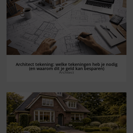
Bekijk alles ⟶
Architect tekening: welke tekeningen heb je nodig
(en waarom dit je geld kan besparen)
Architect
Bekijk alles ⟶