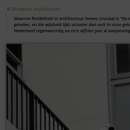
Moderne architectuur
Waarom flexibiliteit in architectuur ineens cruciaal is “De
geleden, en die wijsheid lijkt actueler dan ooit in onze
Nederland tegenwoordig na zo’n vijftien jaar al aanpassin