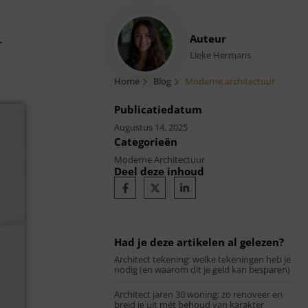
Auteur
r
Lieke Hermans
Home
Blog
Moderne architectuur
Publicatiedatum
Augustus 14, 2025
Categorieën
Moderne Architectuur
Deel deze inhoud
Had je deze artikelen al gelezen?
Architect tekening: welke tekeningen heb je
nodig (en waarom dit je geld kan besparen)
Architect jaren 30 woning: zo renoveer en
breid je uit mét behoud van karakter