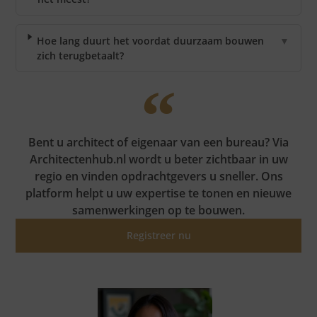
Hoe lang duurt het voordat duurzaam bouwen
▼
zich terugbetaalt?
Bent u architect of eigenaar van een bureau? Via
Architectenhub.nl wordt u beter zichtbaar in uw
regio en vinden opdrachtgevers u sneller. Ons
platform helpt u uw expertise te tonen en nieuwe
samenwerkingen op te bouwen.
Registreer nu