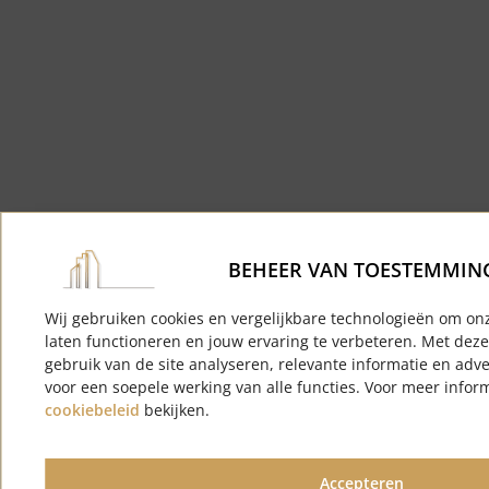
BEHEER VAN TOESTEMMIN
Wij gebruiken cookies en vergelijkbare technologieën om on
laten functioneren en jouw ervaring te verbeteren. Met dez
gebruik van de site analyseren, relevante informatie en adv
voor een soepele werking van alle functies. Voor meer infor
cookiebeleid
bekijken.
Accepteren