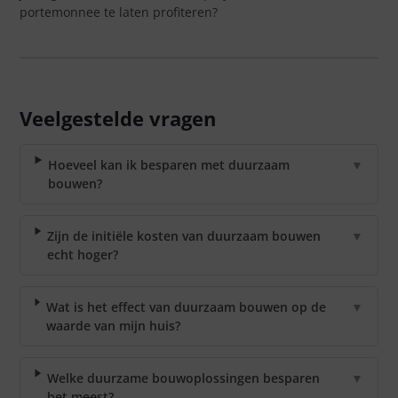
portemonnee te laten profiteren?
Veelgestelde vragen
Hoeveel kan ik besparen met duurzaam
▼
bouwen?
Zijn de initiële kosten van duurzaam bouwen
▼
echt hoger?
Wat is het effect van duurzaam bouwen op de
▼
waarde van mijn huis?
Welke duurzame bouwoplossingen besparen
▼
het meest?