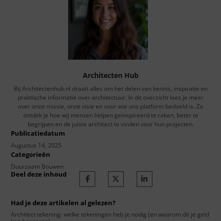
Architecten Hub
Bij Architectenhub.nl draait alles om het delen van kennis, inspiratie en
praktische informatie over architectuur. In dit overzicht lees je meer
over onze missie, onze visie en voor wie ons platform bedoeld is. Zo
ontdek je hoe wij mensen helpen geïnspireerd te raken, beter te
begrijpen en de juiste architect te vinden voor hun projecten.
Publicatiedatum
Augustus 14, 2025
Categorieën
Duurzaam Bouwen
Deel deze inhoud
Had je deze artikelen al gelezen?
Architect tekening: welke tekeningen heb je nodig (en waarom dit je geld