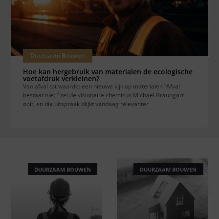
Duurzaam Bouwen
Hoe kan hergebruik van materialen de ecologische
voetafdruk verkleinen?
Van afval tot waarde: een nieuwe kijk op materialen “Afval
bestaat niet,” zei de visionaire chemicus Michael Braungart
ooit, en die uitspraak blijkt vandaag relevanter
DUURZAAM BOUWEN
DUURZAAM BOUWEN