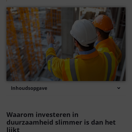
Inhoudsopgave
Waarom investeren in
duurzaamheid slimmer is dan het
lijkt