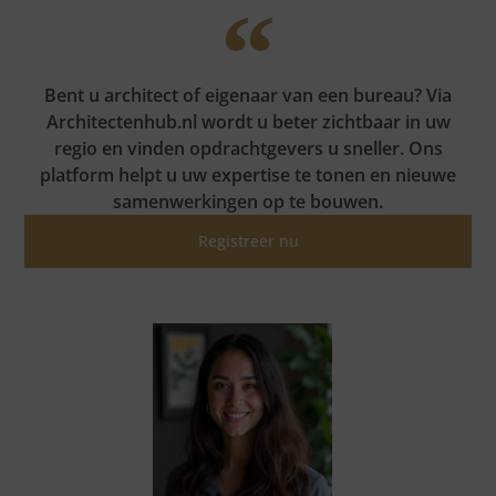
Bent u architect of eigenaar van een bureau? Via
Architectenhub.nl wordt u beter zichtbaar in uw
regio en vinden opdrachtgevers u sneller. Ons
platform helpt u uw expertise te tonen en nieuwe
samenwerkingen op te bouwen.
Registreer nu