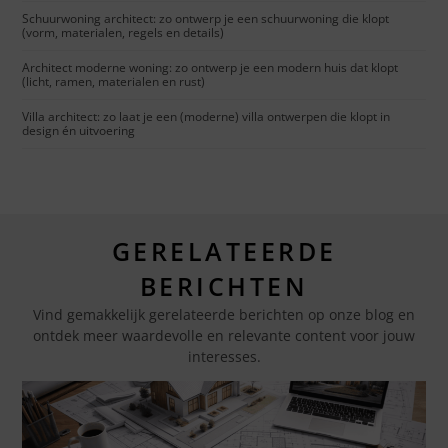
Schuurwoning architect: zo ontwerp je een schuurwoning die klopt
(vorm, materialen, regels en details)
Architect moderne woning: zo ontwerp je een modern huis dat klopt
(licht, ramen, materialen en rust)
Villa architect: zo laat je een (moderne) villa ontwerpen die klopt in
design én uitvoering
GERELATEERDE
BERICHTEN
Vind gemakkelijk gerelateerde berichten op onze blog en
ontdek meer waardevolle en relevante content voor jouw
interesses.