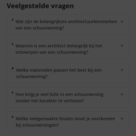
Veelgestelde vragen
Wat zijn de belangrijkste architectuurkenmerken
▼
van een schuurwoning?
Waarom is een architect belangrijk bij het
▼
ontwerpen van een schuurwoning?
Welke materialen passen het best bij een
▼
schuurwoning?
Hoe krijg je veel licht in een schuurwoning
▼
zonder het karakter te verliezen?
Welke veelgemaakte fouten moet je voorkomen
▼
bij schuurwoningen?