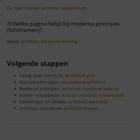
Ga naar
kosten architect nieuwbouw
.
7) Welke pagina helpt bij moderne principes
(licht/ramen)?
Bekijk
architect moderne woning
.
Volgende stappen
Terug naar overzicht:
Architect gids
Nieuwbouwtraject:
nieuwbouw architect
Moderne principes:
architect moderne woning
Kosten nieuwbouw:
kosten architect nieuwbouw
Tekeningen en details:
architect tekening
Architect selecteren:
architect kiezen