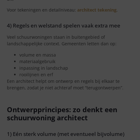
Voor tekeningen en detailniveau:
architect tekening
.
4) Regels en welstand spelen vaak extra mee
Veel schuurwoningen staan in buitengebied of
landschappelijke context. Gemeenten letten dan op:
volume en massa
materiaalgebruik
inpassing in landschap
rooilijnen en erf
Een architect helpt om ontwerp en regels bij elkaar te
brengen, zodat je niet achteraf moet “terugontwerpen”.
Ontwerpprincipes: zo denkt een
schuurwoning architect
1) Eén sterk volume (met eventueel bijvolume)