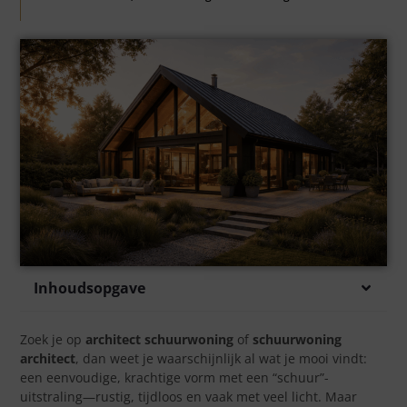
Inhoudsopgave
Zoek je op
architect schuurwoning
of
schuurwoning
architect
, dan weet je waarschijnlijk al wat je mooi vindt:
een eenvoudige, krachtige vorm met een “schuur”-
uitstraling—rustig, tijdloos en vaak met veel licht. Maar