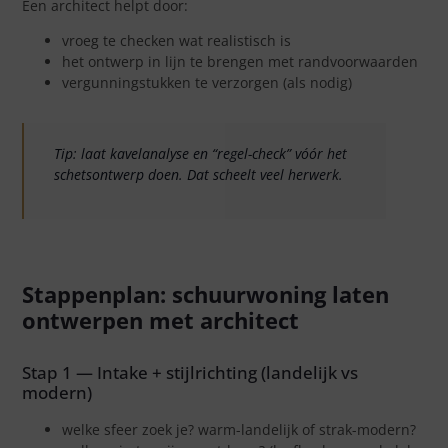
Een architect helpt door:
vroeg te checken wat realistisch is
het ontwerp in lijn te brengen met randvoorwaarden
vergunningstukken te verzorgen (als nodig)
Tip: laat kavelanalyse en “regel-check” vóór het
schetsontwerp doen. Dat scheelt veel herwerk.
Stappenplan: schuurwoning laten
ontwerpen met architect
Stap 1 — Intake + stijlrichting (landelijk vs
modern)
welke sfeer zoek je? warm-landelijk of strak-modern?