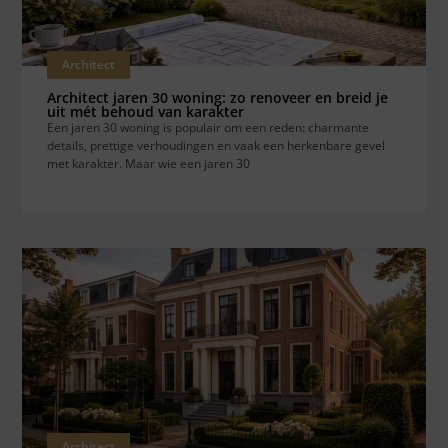
Architect
Architect jaren 30 woning: zo renoveer en breid je
uit mét behoud van karakter
Een jaren 30 woning is populair om een reden: charmante
details, prettige verhoudingen en vaak een herkenbare gevel
met karakter. Maar wie een jaren 30
Architect