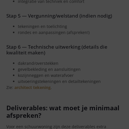
integratie van techniek en comfort
Stap 5 — Vergunning/welstand (indien nodig)
tekeningen en toelichting
rondes en aanpassingen (afspreken!)
Stap 6 — Technische uitwerking (details die
kwaliteit maken)
dakrand/overstekken
gevelbekleding en aansluitingen
kozijnneggen en waterafvoer
uitvoeringstekeningen en detailtekeningen
Zie:
architect tekening
.
Deliverables: wat moet je minimaal
afspreken?
Voor een schuurwoning zijn deze deliverables extra