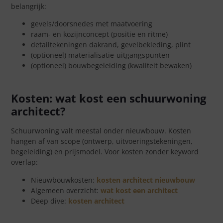
belangrijk:
gevels/doorsnedes met maatvoering
raam- en kozijnconcept (positie en ritme)
detailtekeningen dakrand, gevelbekleding, plint
(optioneel) materialisatie-uitgangspunten
(optioneel) bouwbegeleiding (kwaliteit bewaken)
Kosten: wat kost een schuurwoning
architect?
Schuurwoning valt meestal onder nieuwbouw. Kosten
hangen af van scope (ontwerp, uitvoeringstekeningen,
begeleiding) en prijsmodel. Voor kosten zonder keyword
overlap:
Nieuwbouwkosten:
kosten architect nieuwbouw
Algemeen overzicht:
wat kost een architect
Deep dive:
kosten architect