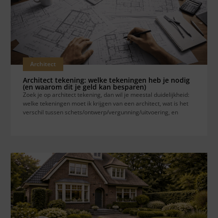
Architect
Architect tekening: welke tekeningen heb je nodig
(en waarom dit je geld kan besparen)
Zoek je op architect tekening, dan wil je meestal duidelijkheid:
welke tekeningen moet ik krijgen van een architect, wat is het
verschil tussen schets/ontwerp/vergunning/uitvoering, en