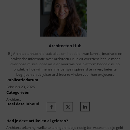
Architecten Hub
Bij Architectenhub.nl draait alles om het delen van kennis, inspiratie en
praktische informatie over architectuur. In dit overzicht lees je meer
over onze missie, onze visie en voor wie ons platform bedoeld is. Zo
ontdek je hoe wij mensen helpen geïnspireerd te raken, beter te
begrijpen en de juiste architect te vinden voor hun projecten.
Publicatiedatum
Februari 23, 2026
Categorieën
Architect
Deel deze inhoud
Had je deze artikelen al gelezen?
Architect tekening: welke tekeningen heb je nodig (en waarom dit je geld