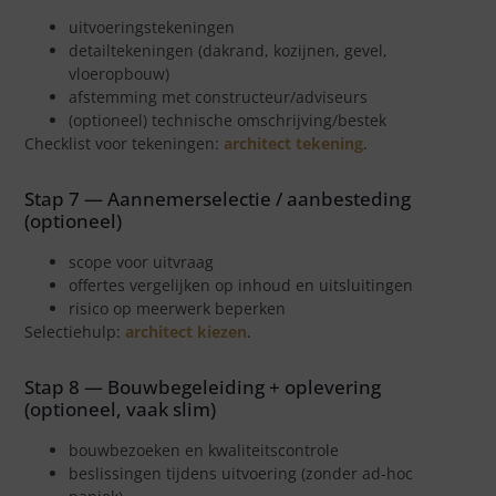
uitvoeringstekeningen
detailtekeningen (dakrand, kozijnen, gevel,
vloeropbouw)
afstemming met constructeur/adviseurs
(optioneel) technische omschrijving/bestek
Checklist voor tekeningen:
architect tekening
.
Stap 7 — Aannemerselectie / aanbesteding
(optioneel)
scope voor uitvraag
offertes vergelijken op inhoud en uitsluitingen
risico op meerwerk beperken
Selectiehulp:
architect kiezen
.
Stap 8 — Bouwbegeleiding + oplevering
(optioneel, vaak slim)
bouwbezoeken en kwaliteitscontrole
beslissingen tijdens uitvoering (zonder ad-hoc