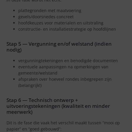
plattegronden met maatvoering
gevels/doorsnedes concreet
hoofdkeuzes voor materialen en uitstraling
constructie- en installatiestrategie op hoofdlijnen
Stap 5 — Vergunning en/of welstand (indien
nodig)
vergunningtekeningen en benodigde documenten
eventuele aanpassingen na opmerkingen van
gemeente/welstand
afspraken over hoeveel rondes inbegrepen zijn
(belangrijk!)
Stap 6 — Technisch ontwerp +
uitvoeringstekeningen (kwaliteit en minder
meerwerk)
Dit is de fase die vaak het verschil maakt tussen “mooi op
papier” en “goed gebouwd”: