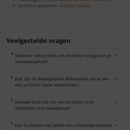
Architect selecteren:
architect kiezen
Veelgestelde vragen
Wanneer heb je echt een architect nodig voor je
▼
nieuwbouwhuis?
Wat zijn de belangrijkste deliverables die je van
▼
een architect moet verwachten?
Hoeveel kost het om een architect in te
▼
schakelen voor nieuwbouw?
Kan ik starten met alleen een schetsfase voordat
▼