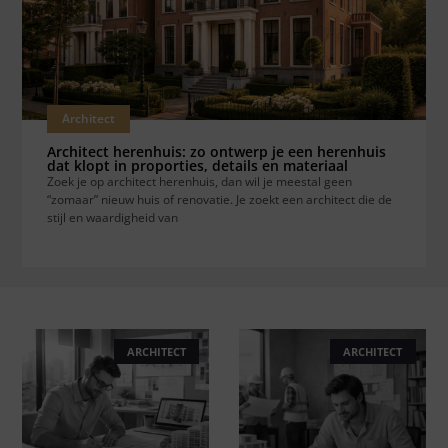
Architect
Architect herenhuis: zo ontwerp je een herenhuis
dat klopt in proporties, details en materiaal
Zoek je op architect herenhuis, dan wil je meestal geen
“zomaar” nieuw huis of renovatie. Je zoekt een architect die de
stijl en waardigheid van
ARCHITECT
ARCHITECT