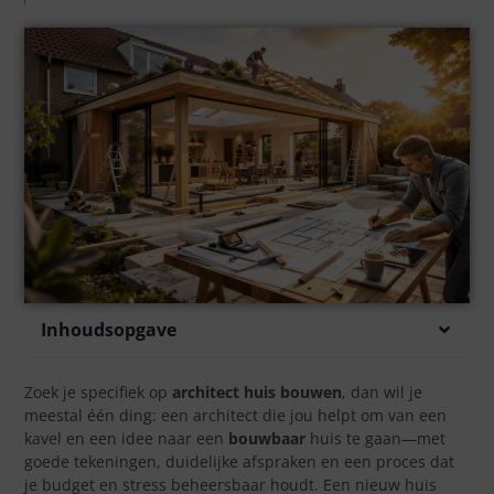
Inhoudsopgave
Zoek je specifiek op
architect huis bouwen
, dan wil je
meestal één ding: een architect die jou helpt om van een
kavel en een idee naar een
bouwbaar
huis te gaan—met
goede tekeningen, duidelijke afspraken en een proces dat
je budget en stress beheersbaar houdt. Een nieuw huis