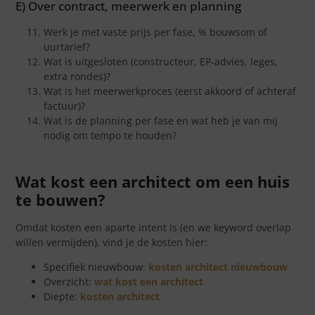
E) Over contract, meerwerk en planning
Werk je met vaste prijs per fase, % bouwsom of
uurtarief?
Wat is uitgesloten (constructeur, EP-advies, leges,
extra rondes)?
Wat is het meerwerkproces (eerst akkoord of achteraf
factuur)?
Wat is de planning per fase en wat heb je van mij
nodig om tempo te houden?
Wat kost een architect om een huis
te bouwen?
Omdat kosten een aparte intent is (en we keyword overlap
willen vermijden), vind je de kosten hier:
Specifiek nieuwbouw:
kosten architect nieuwbouw
Overzicht:
wat kost een architect
Diepte:
kosten architect