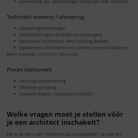
verwerking van opmerkingen (afspraak over rondes!)
Technisch ontwerp / uitvoering
uitvoeringstekeningen
detailtekeningen (kritieke aansluitingen)
(optioneel) technische omschrijving/bestek
(optioneel) coördinatie met constructeur/installateur
Meer hierover:
architect tekening
.
Proces (optioneel)
uitvraag/aanbesteding
offertevergelijking
bouwverslagen / opleverpuntenlijst
Welke vragen moet je stellen vóór
je een architect inschakelt?
Dit is de kern van “commercial investigation”: je wilt een