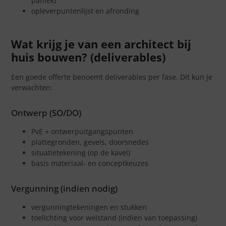
paniek)
opleverpuntenlijst en afronding
Wat krijg je van een architect bij
huis bouwen? (deliverables)
Een goede offerte benoemt deliverables per fase. Dit kun je
verwachten:
Ontwerp (SO/DO)
PvE + ontwerpuitgangspunten
plattegronden, gevels, doorsnedes
situatietekening (op de kavel)
basis materiaal- en conceptkeuzes
Vergunning (indien nodig)
vergunningtekeningen en stukken
toelichting voor welstand (indien van toepassing)