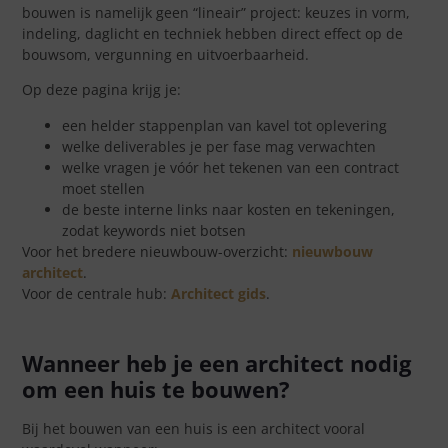
bouwen is namelijk geen “lineair” project: keuzes in vorm,
indeling, daglicht en techniek hebben direct effect op de
bouwsom, vergunning en uitvoerbaarheid.
Op deze pagina krijg je:
een helder stappenplan van kavel tot oplevering
welke deliverables je per fase mag verwachten
welke vragen je vóór het tekenen van een contract
moet stellen
de beste interne links naar kosten en tekeningen,
zodat keywords niet botsen
Voor het bredere nieuwbouw-overzicht:
nieuwbouw
architect
.
Voor de centrale hub:
Architect gids
.
Wanneer heb je een architect nodig
om een huis te bouwen?
Bij het bouwen van een huis is een architect vooral