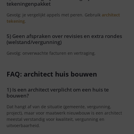
tekeningenpakket
Gevolg: je vergelijkt appels met peren. Gebruik
architect
tekening
.
5) Geen afspraken over revisies en extra rondes
(welstand/vergunning)
Gevolg: onverwachte facturen en vertraging.
FAQ: architect huis bouwen
1) Is een architect verplicht om een huis te
bouwen?
Dat hangt af van de situatie (gemeente, vergunning,
project), maar voor maatwerk nieuwbouw is een architect
meestal verstandig voor kwaliteit, vergunning en
uitvoerbaarheid.