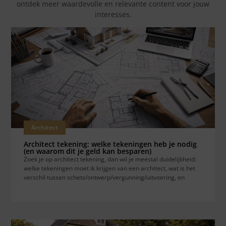
ontdek meer waardevolle en relevante content voor jouw
interesses.
Architect
Architect tekening: welke tekeningen heb je nodig
(en waarom dit je geld kan besparen)
Zoek je op architect tekening, dan wil je meestal duidelijkheid:
welke tekeningen moet ik krijgen van een architect, wat is het
verschil tussen schets/ontwerp/vergunning/uitvoering, en