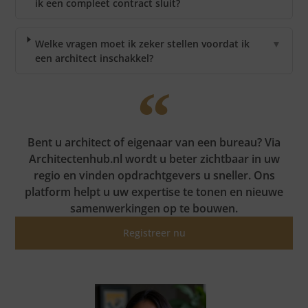
ik een compleet contract sluit?
Welke vragen moet ik zeker stellen voordat ik
▼
een architect inschakkel?
Bent u architect of eigenaar van een bureau? Via
Architectenhub.nl wordt u beter zichtbaar in uw
regio en vinden opdrachtgevers u sneller. Ons
platform helpt u uw expertise te tonen en nieuwe
samenwerkingen op te bouwen.
Registreer nu