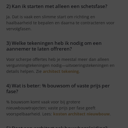
2) Kan ik starten met alleen een schetsfase?
Ja. Dat is vaak een slimme start om richting en
haalbaarheid te bepalen en daarna te contracteren voor
vervolgfasen.
3) Welke tekeningen heb ik nodig om een
aannemer te laten offreren?
Voor scherpe offertes heb je meestal meer dan alleen
vergunningtekeningen nodig—uitvoeringstekeningen en
details helpen. Zie
architect tekening
.
4) Wat is beter: % bouwsom of vaste prijs per
fase?
% bouwsom komt vaak voor bij grotere
nieuwbouwtrajecten; vaste prijs per fase geeft
voorspelbaarheid. Lees:
kosten architect nieuwbouw
.