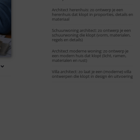
Architect herenhuis: zo ontwerp je een
herenhuis dat klopt in proporties, details en
materiaal
Schuurwoning architect: zo ontwerp je een
schuurwoning die klopt (vorm, materialen,
regels en details)
Architect moderne woning: zo ontwerp je
een modern huis dat klopt (licht, ramen,
materialen en rust)
Villa architect: zo laat je een (moderne) villa
ontwerpen die klopt in design én uitvoering