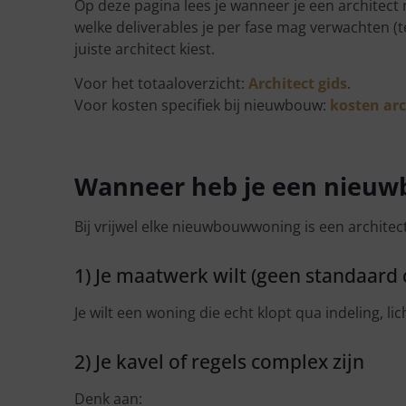
Op deze pagina lees je wanneer je een architect 
welke deliverables je per fase mag verwachten (
juiste architect kiest.
Voor het totaaloverzicht:
Architect gids
.
Voor kosten specifiek bij nieuwbouw:
kosten ar
Wanneer heb je een nieuwb
Bij vrijwel elke nieuwbouwwoning is een architec
1) Je maatwerk wilt (geen standaard
Je wilt een woning die echt klopt qua indeling, lic
2) Je kavel of regels complex zijn
Denk aan: