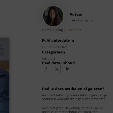
Auteur
Lieke Hermans
Home
Blog
Architect
Publicatiedatum
Februari 23, 2026
Categorieën
Architect
Deel deze inhoud
Had je deze artikelen al gelezen?
Architect tekening: welke tekeningen heb je
nodig (en waarom dit je geld kan besparen)
Architect jaren 30 woning: zo renoveer en
breid je uit mét behoud van karakter