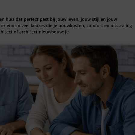
huis dat perfect past bij jouw leven, jouw stijl en jouw
n er enorm veel keuzes die je bouwkosten, comfort en uitstraling
itect of architect nieuwbouw: je