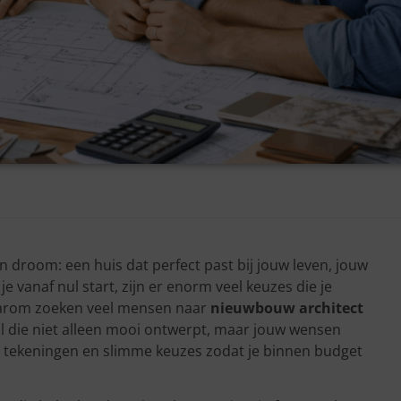
n droom: een huis dat perfect past bij jouw leven, jouw
e vanaf nul start, zijn er enorm veel keuzes die je
aarom zoeken veel mensen naar
nieuwbouw architect
nal die niet alleen mooi ontwerpt, maar jouw wensen
e tekeningen en slimme keuzes zodat je binnen budget