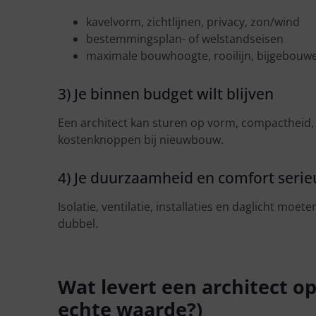
kavelvorm, zichtlijnen, privacy, zon/wind
bestemmingsplan- of welstandseisen
maximale bouwhoogte, rooilijn, bijgebouw
3) Je binnen budget wilt blijven
Een architect kan sturen op vorm, compactheid,
kostenknoppen bij nieuwbouw.
4) Je duurzaamheid en comfort seri
Isolatie, ventilatie, installaties en daglicht moeten
dubbel.
Wat levert een architect o
echte waarde?)