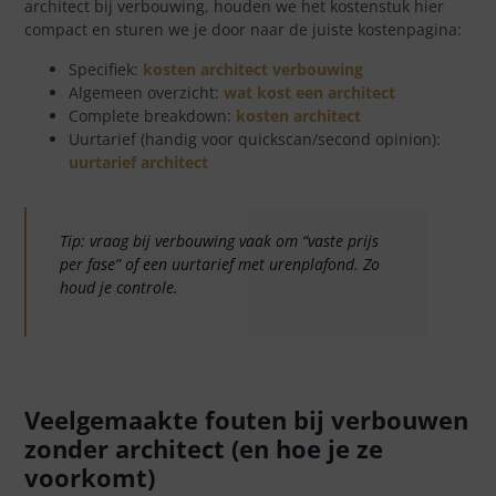
architect bij verbouwing, houden we het kostenstuk hier
compact en sturen we je door naar de juiste kostenpagina:
Specifiek:
kosten architect verbouwing
Algemeen overzicht:
wat kost een architect
Complete breakdown:
kosten architect
Uurtarief (handig voor quickscan/second opinion):
uurtarief architect
Tip: vraag bij verbouwing vaak om “vaste prijs
per fase” of een uurtarief met urenplafond. Zo
houd je controle.
Veelgemaakte fouten bij verbouwen
zonder architect (en hoe je ze
voorkomt)