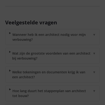
Veelgestelde vragen
Wanneer heb ik een architect nodig voor mijn
▼
verbouwing?
Wat zijn de grootste voordelen van een architect
▼
bij verbouwing?
Welke tekeningen en documenten krijg ik van
▼
een architect?
Hoe lang duurt het stappenplan van architect
▼
tot bouw?