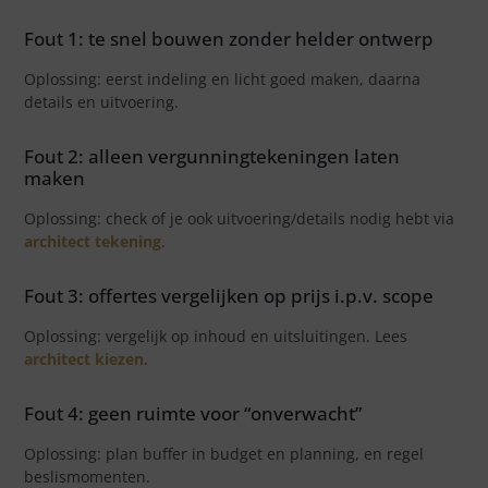
Fout 1: te snel bouwen zonder helder ontwerp
Oplossing: eerst indeling en licht goed maken, daarna
details en uitvoering.
Fout 2: alleen vergunningtekeningen laten
maken
Oplossing: check of je ook uitvoering/details nodig hebt via
architect tekening
.
Fout 3: offertes vergelijken op prijs i.p.v. scope
Oplossing: vergelijk op inhoud en uitsluitingen. Lees
architect kiezen
.
Fout 4: geen ruimte voor “onverwacht”
Oplossing: plan buffer in budget en planning, en regel
beslismomenten.