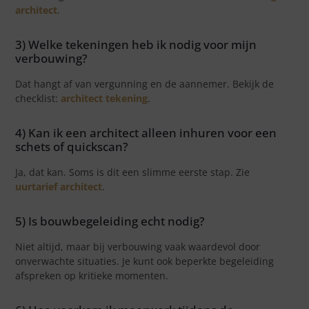
architect
.
3) Welke tekeningen heb ik nodig voor mijn
verbouwing?
Dat hangt af van vergunning en de aannemer. Bekijk de
checklist:
architect tekening
.
4) Kan ik een architect alleen inhuren voor een
schets of quickscan?
Ja, dat kan. Soms is dit een slimme eerste stap. Zie
uurtarief architect
.
5) Is bouwbegeleiding echt nodig?
Niet altijd, maar bij verbouwing vaak waardevol door
onverwachte situaties. Je kunt ook beperkte begeleiding
afspreken op kritieke momenten.