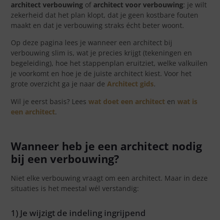
architect verbouwing
of
architect voor verbouwing
: je wilt
zekerheid dat het plan klopt, dat je geen kostbare fouten
maakt en dat je verbouwing straks écht beter woont.
Op deze pagina lees je wanneer een architect bij
verbouwing slim is, wat je precies krijgt (tekeningen en
begeleiding), hoe het stappenplan eruitziet, welke valkuilen
je voorkomt en hoe je de juiste architect kiest. Voor het
grote overzicht ga je naar de
Architect gids
.
Wil je eerst basis? Lees
wat doet een architect
en
wat is
een architect
.
Wanneer heb je een architect nodig
bij een verbouwing?
Niet elke verbouwing vraagt om een architect. Maar in deze
situaties is het meestal wél verstandig:
1) Je wijzigt de indeling ingrijpend