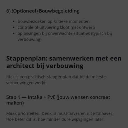
6) (Optioneel) Bouwbegeleiding
bouwbezoeken op kritieke momenten
controle of uitvoering klopt met ontwerp
oplossingen bij onverwachte situaties (typisch bij
verbouwing)
Stappenplan: samenwerken met een
architect bij verbouwing
Hier is een praktisch stappenplan dat bij de meeste
verbouwingen werkt.
Stap 1 — Intake + PvE (jouw wensen concreet
maken)
Maak prioriteiten. Denk in must-haves en nice-to-haves.
Hoe beter dit is, hoe minder dure wijzigingen later.