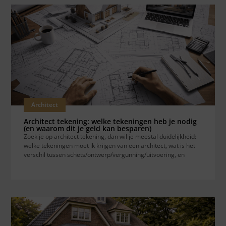
Architect
Architect tekening: welke tekeningen heb je nodig
(en waarom dit je geld kan besparen)
Zoek je op architect tekening, dan wil je meestal duidelijkheid:
welke tekeningen moet ik krijgen van een architect, wat is het
verschil tussen schets/ontwerp/vergunning/uitvoering, en