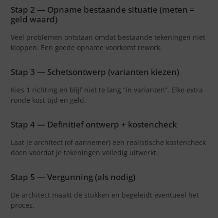
Stap 2 — Opname bestaande situatie (meten =
geld waard)
Veel problemen ontstaan omdat bestaande tekeningen niet
kloppen. Een goede opname voorkomt rework.
Stap 3 — Schetsontwerp (varianten kiezen)
Kies 1 richting en blijf niet te lang “in varianten”. Elke extra
ronde kost tijd en geld.
Stap 4 — Definitief ontwerp + kostencheck
Laat je architect (of aannemer) een realistische kostencheck
doen voordat je tekeningen volledig uitwerkt.
Stap 5 — Vergunning (als nodig)
De architect maakt de stukken en begeleidt eventueel het
proces.