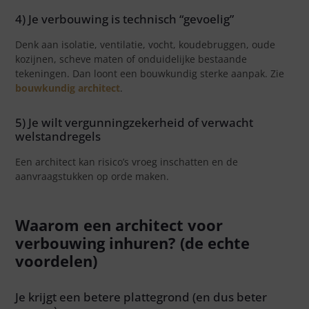
4) Je verbouwing is technisch “gevoelig”
Denk aan isolatie, ventilatie, vocht, koudebruggen, oude
kozijnen, scheve maten of onduidelijke bestaande
tekeningen. Dan loont een bouwkundig sterke aanpak. Zie
bouwkundig architect
.
5) Je wilt vergunningzekerheid of verwacht
welstandregels
Een architect kan risico’s vroeg inschatten en de
aanvraagstukken op orde maken.
Waarom een architect voor
verbouwing inhuren? (de echte
voordelen)
Je krijgt een betere plattegrond (en dus beter