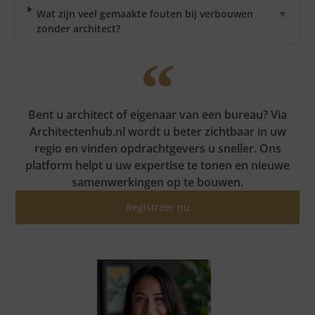
Wat zijn veel gemaakte fouten bij verbouwen
▼
zonder architect?
Bent u architect of eigenaar van een bureau? Via
Architectenhub.nl wordt u beter zichtbaar in uw
regio en vinden opdrachtgevers u sneller. Ons
platform helpt u uw expertise te tonen en nieuwe
samenwerkingen op te bouwen.
Registreer nu