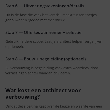
Stap 6 — Uitvoeringstekeningen/details
Dit is de fase die vaak het verschil maakt tussen “netjes
gebouwd” en “gedoe met meerwerk”.
Stap 7 — Offertes aannemer + selectie
Gebruik heldere scope. Laat je architect helpen vergelijken
(optioneel).
Stap 8 — Bouw + begeleiding (optioneel)
Bij verbouwing is begeleiding vaak extra waardevol door
verrassingen achter wanden of vloeren.
Wat kost een architect voor
verbouwing?
Omdat deze pagina gaat over de keuze en waarde van een