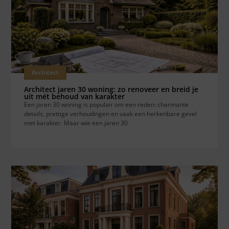
Architect
Architect jaren 30 woning: zo renoveer en breid je
uit mét behoud van karakter
Een jaren 30 woning is populair om een reden: charmante
details, prettige verhoudingen en vaak een herkenbare gevel
met karakter. Maar wie een jaren 30