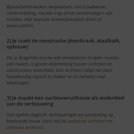
Bijvoorbeeld keuken verplaatsen, extra badkamer,
zolderindeling, nieuwe trap of het samenvoegen van
ruimtes. Hier bepaalt ontwerpkwaliteit direct je
wooncomfort.
2) Je raakt de constructie (doorbraak, staalbalk,
opbouw)
Als je dragende muren wilt verwijderen of open ruimtes
wilt maken, is goede afstemming tussen architect en
constructeur essentieel. Een architect helpt het plan
bouwkundig logisch te maken en te vertalen naar
tekeningen.
3) Je maakt een aanbouw/uitbouw als onderdeel
van de verbouwing
Dan spelen daglicht, verhoudingen en aansluiting op
bestaande bouw. Start ook bij
aanbouw architect
en
uitbouw architect
.