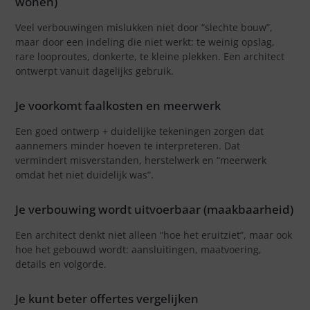
wonen)
Veel verbouwingen mislukken niet door “slechte bouw”,
maar door een indeling die niet werkt: te weinig opslag,
rare looproutes, donkerte, te kleine plekken. Een architect
ontwerpt vanuit dagelijks gebruik.
Je voorkomt faalkosten en meerwerk
Een goed ontwerp + duidelijke tekeningen zorgen dat
aannemers minder hoeven te interpreteren. Dat
vermindert misverstanden, herstelwerk en “meerwerk
omdat het niet duidelijk was”.
Je verbouwing wordt uitvoerbaar (maakbaarheid)
Een architect denkt niet alleen “hoe het eruitziet”, maar ook
hoe het gebouwd wordt: aansluitingen, maatvoering,
details en volgorde.
Je kunt beter offertes vergelijken