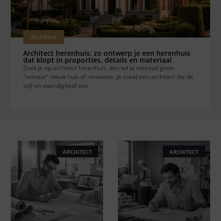
Architect
Architect herenhuis: zo ontwerp je een herenhuis
dat klopt in proporties, details en materiaal
Zoek je op architect herenhuis, dan wil je meestal geen
“zomaar” nieuw huis of renovatie. Je zoekt een architect die de
stijl en waardigheid van
ARCHITECT
ARCHITECT