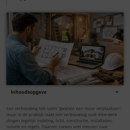
Inhoudsopgave
Een verbouwing lijkt soms “gewoon een muur verplaatsen”,
maar in de praktijk raakt een verbouwing vaak meerdere
dingen tegelijk: indeling, licht, constructie, installaties,
isolatie en regels. Daarom zoeken veel mensen naar