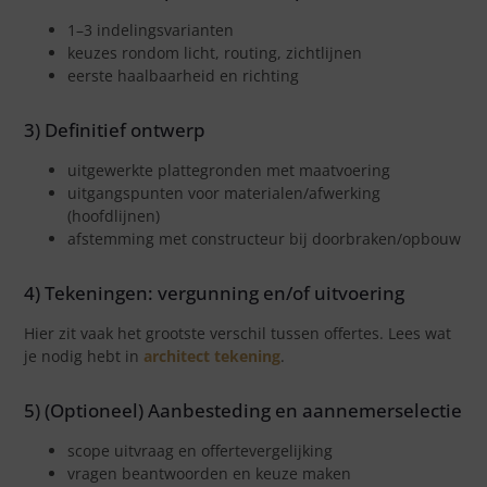
1–3 indelingsvarianten
keuzes rondom licht, routing, zichtlijnen
eerste haalbaarheid en richting
3) Definitief ontwerp
uitgewerkte plattegronden met maatvoering
uitgangspunten voor materialen/afwerking
(hoofdlijnen)
afstemming met constructeur bij doorbraken/opbouw
4) Tekeningen: vergunning en/of uitvoering
Hier zit vaak het grootste verschil tussen offertes. Lees wat
je nodig hebt in
architect tekening
.
5) (Optioneel) Aanbesteding en aannemerselectie
scope uitvraag en offertevergelijking
vragen beantwoorden en keuze maken