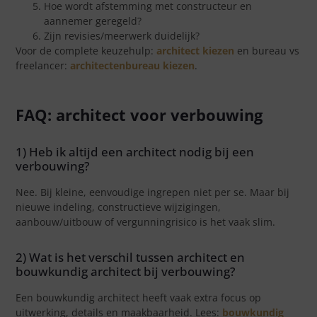
Hoe wordt afstemming met constructeur en
aannemer geregeld?
Zijn revisies/meerwerk duidelijk?
Voor de complete keuzehulp:
architect kiezen
en bureau vs
freelancer:
architectenbureau kiezen
.
FAQ: architect voor verbouwing
1) Heb ik altijd een architect nodig bij een
verbouwing?
Nee. Bij kleine, eenvoudige ingrepen niet per se. Maar bij
nieuwe indeling, constructieve wijzigingen,
aanbouw/uitbouw of vergunningrisico is het vaak slim.
2) Wat is het verschil tussen architect en
bouwkundig architect bij verbouwing?
Een bouwkundig architect heeft vaak extra focus op
uitwerking, details en maakbaarheid. Lees:
bouwkundig