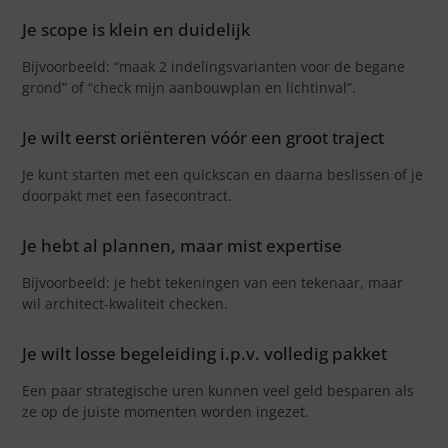
Je scope is klein en duidelijk
Bijvoorbeeld: “maak 2 indelingsvarianten voor de begane
grond” of “check mijn aanbouwplan en lichtinval”.
Je wilt eerst oriënteren vóór een groot traject
Je kunt starten met een quickscan en daarna beslissen of je
doorpakt met een fasecontract.
Je hebt al plannen, maar mist expertise
Bijvoorbeeld: je hebt tekeningen van een tekenaar, maar
wil architect-kwaliteit checken.
Je wilt losse begeleiding i.p.v. volledig pakket
Een paar strategische uren kunnen veel geld besparen als
ze op de juiste momenten worden ingezet.