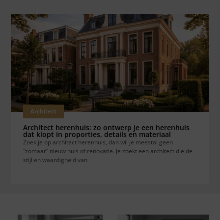
Architect
Architect herenhuis: zo ontwerp je een herenhuis
dat klopt in proporties, details en materiaal
Zoek je op architect herenhuis, dan wil je meestal geen
“zomaar” nieuw huis of renovatie. Je zoekt een architect die de
stijl en waardigheid van