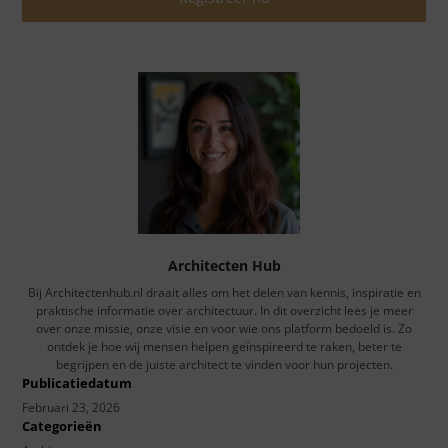
Architecten Hub
Bij Architectenhub.nl draait alles om het delen van kennis, inspiratie en
praktische informatie over architectuur. In dit overzicht lees je meer
over onze missie, onze visie en voor wie ons platform bedoeld is. Zo
ontdek je hoe wij mensen helpen geïnspireerd te raken, beter te
begrijpen en de juiste architect te vinden voor hun projecten.
Publicatiedatum
Februari 23, 2026
Categorieën