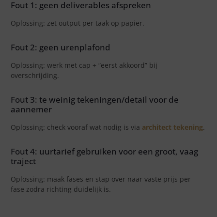
Fout 1: geen deliverables afspreken
Oplossing: zet output per taak op papier.
Fout 2: geen urenplafond
Oplossing: werk met cap + “eerst akkoord” bij
overschrijding.
Fout 3: te weinig tekeningen/detail voor de
aannemer
Oplossing: check vooraf wat nodig is via
architect tekening
.
Fout 4: uurtarief gebruiken voor een groot, vaag
traject
Oplossing: maak fases en stap over naar vaste prijs per
fase zodra richting duidelijk is.