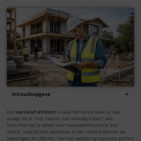
Inhoudsopgave
Een
uurtarief architect
is vaak het eerste waar je naar
vraagt als je “niet meteen een volledig traject” wilt.
Misschien wil je alleen een haalbaarheidscheck, een
schets, hulp bij een aanbouw, of een second opinion op
tekeningen en offertes. Dan kan werken op uurbasis perfect