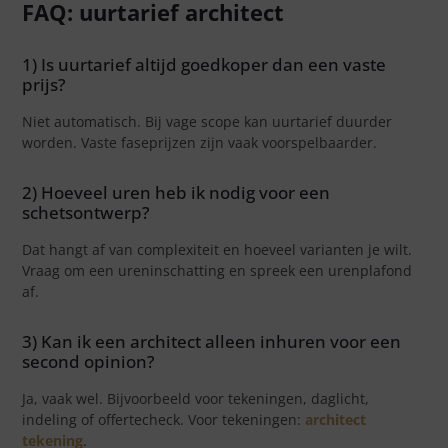
FAQ: uurtarief architect
1) Is uurtarief altijd goedkoper dan een vaste
prijs?
Niet automatisch. Bij vage scope kan uurtarief duurder
worden. Vaste faseprijzen zijn vaak voorspelbaarder.
2) Hoeveel uren heb ik nodig voor een
schetsontwerp?
Dat hangt af van complexiteit en hoeveel varianten je wilt.
Vraag om een ureninschatting en spreek een urenplafond
af.
3) Kan ik een architect alleen inhuren voor een
second opinion?
Ja, vaak wel. Bijvoorbeeld voor tekeningen, daglicht,
indeling of offertecheck. Voor tekeningen:
architect
tekening
.