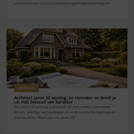
verschil tussen schets/ontwerp/vergunning/uitvoering, en
Architect
Architect jaren 30 woning: zo renoveer en breid je
uit mét behoud van karakter
Een jaren 30 woning is populair om een reden: charmante
details, prettige verhoudingen en vaak een herkenbare gevel
met karakter. Maar wie een jaren 30