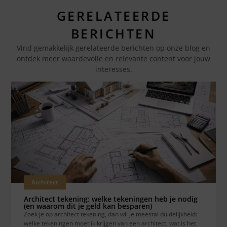
GERELATEERDE
BERICHTEN
Vind gemakkelijk gerelateerde berichten op onze blog en
ontdek meer waardevolle en relevante content voor jouw
interesses.
Architect
Architect tekening: welke tekeningen heb je nodig
(en waarom dit je geld kan besparen)
Zoek je op architect tekening, dan wil je meestal duidelijkheid:
welke tekeningen moet ik krijgen van een architect, wat is het