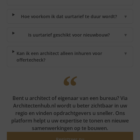
Hoe voorkom ik dat uurtarief te duur wordt?
▼
Is uurtarief geschikt voor nieuwbouw?
▼
Kan ik een architect alleen inhuren voor
▼
offertecheck?
Bent u architect of eigenaar van een bureau? Via
Architectenhub.nl wordt u beter zichtbaar in uw
regio en vinden opdrachtgevers u sneller. Ons
platform helpt u uw expertise te tonen en nieuwe
samenwerkingen op te bouwen.
Registreer nu