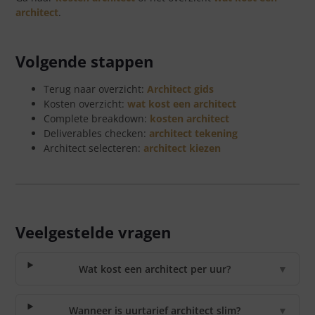
architect
.
Volgende stappen
Terug naar overzicht:
Architect gids
Kosten overzicht:
wat kost een architect
Complete breakdown:
kosten architect
Deliverables checken:
architect tekening
Architect selecteren:
architect kiezen
Veelgestelde vragen
Wat kost een architect per uur?
▼
Wanneer is uurtarief architect slim?
▼