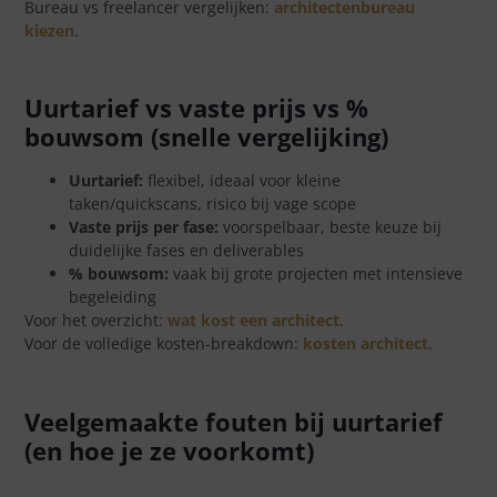
Bureau vs freelancer vergelijken:
architectenbureau
kiezen
.
Uurtarief vs vaste prijs vs %
bouwsom (snelle vergelijking)
Uurtarief:
flexibel, ideaal voor kleine
taken/quickscans, risico bij vage scope
Vaste prijs per fase:
voorspelbaar, beste keuze bij
duidelijke fases en deliverables
% bouwsom:
vaak bij grote projecten met intensieve
begeleiding
Voor het overzicht:
wat kost een architect
.
Voor de volledige kosten-breakdown:
kosten architect
.
Veelgemaakte fouten bij uurtarief
(en hoe je ze voorkomt)