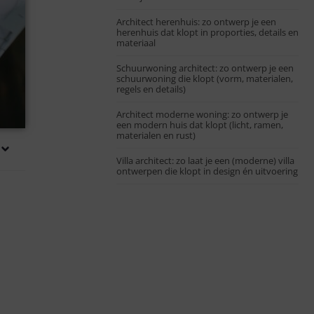
Architect herenhuis: zo ontwerp je een
herenhuis dat klopt in proporties, details en
materiaal
Schuurwoning architect: zo ontwerp je een
schuurwoning die klopt (vorm, materialen,
regels en details)
Architect moderne woning: zo ontwerp je
een modern huis dat klopt (licht, ramen,
materialen en rust)
Villa architect: zo laat je een (moderne) villa
ontwerpen die klopt in design én uitvoering