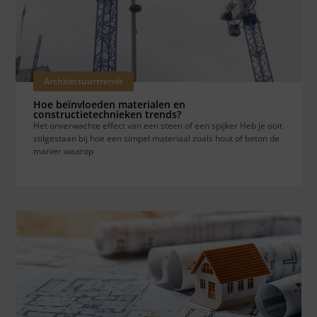
Architectuurtrends
Hoe beïnvloeden materialen en
constructietechnieken trends?
Het onverwachte effect van een steen of een spijker Heb je ooit
stilgestaan bij hoe een simpel materiaal zoals hout of beton de
manier waarop