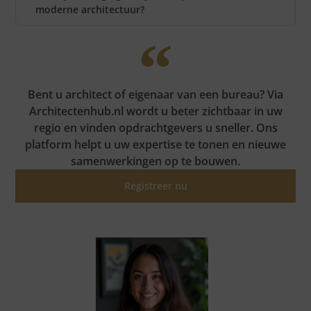
moderne architectuur?
Bent u architect of eigenaar van een bureau? Via
Architectenhub.nl wordt u beter zichtbaar in uw
regio en vinden opdrachtgevers u sneller. Ons
platform helpt u uw expertise te tonen en nieuwe
samenwerkingen op te bouwen.
Registreer nu