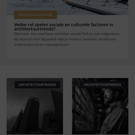
Architectuurtrends
Welke rol spelen sociale en culturele factoren in
architectuurtrends?
Wanneer een stad haar verhalen vertelt Heb je ooit stilgestaan
bij waarom een bepaalde wijk je meteen aantrekt, terwijl een
andere juist kil en onaangenaam
ARCHITECTUURTRENDS
ARCHITECTUURTRENDS