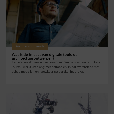
Architectuurtrends
Wat is de impact van digitale tools op
architectuurontwerpen?
Een nieuwe dimensie van creativiteit Stel je voor: een architect
in 1980 werkt urenlang met potlood en liniaal, worstelend met
schaalmodellen en nauwkeurige berekeningen. Fast