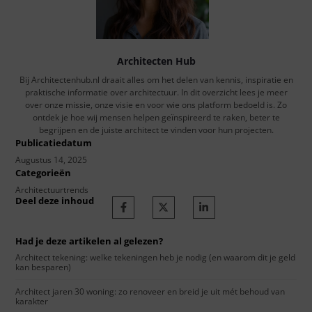
Architecten Hub
Bij Architectenhub.nl draait alles om het delen van kennis, inspiratie en
praktische informatie over architectuur. In dit overzicht lees je meer
over onze missie, onze visie en voor wie ons platform bedoeld is. Zo
ontdek je hoe wij mensen helpen geïnspireerd te raken, beter te
begrijpen en de juiste architect te vinden voor hun projecten.
Publicatiedatum
Augustus 14, 2025
Categorieën
Architectuurtrends
Deel deze inhoud
Had je deze artikelen al gelezen?
Architect tekening: welke tekeningen heb je nodig (en waarom dit je geld
kan besparen)
Architect jaren 30 woning: zo renoveer en breid je uit mét behoud van
karakter