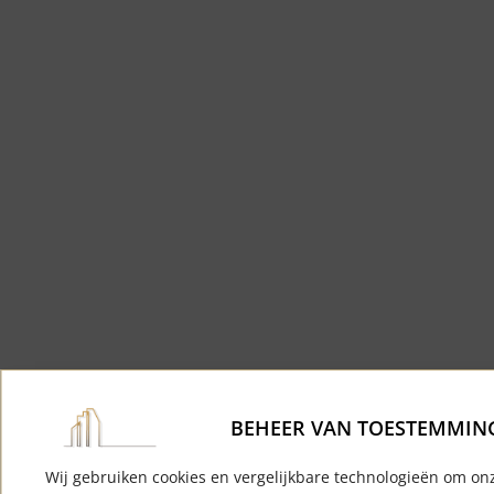
BEHEER VAN TOESTEMMIN
Wij gebruiken cookies en vergelijkbare technologieën om on