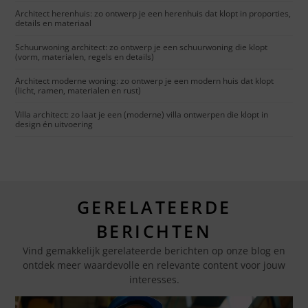
Architect herenhuis: zo ontwerp je een herenhuis dat klopt in proporties,
details en materiaal
Schuurwoning architect: zo ontwerp je een schuurwoning die klopt
(vorm, materialen, regels en details)
Architect moderne woning: zo ontwerp je een modern huis dat klopt
(licht, ramen, materialen en rust)
Villa architect: zo laat je een (moderne) villa ontwerpen die klopt in
design én uitvoering
GERELATEERDE
BERICHTEN
Vind gemakkelijk gerelateerde berichten op onze blog en
ontdek meer waardevolle en relevante content voor jouw
interesses.