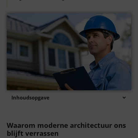
Inhoudsopgave
Waarom moderne architectuur ons
blijft verrassen