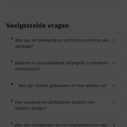
Veelgestelde vragen
Wat zijn de belangrijkste architectuurtrends van
▼
vandaag?
Waarom is duurzaamheid belangrijk in moderne
▼
architectuur?
Wat zijn slimme gebouwen en hoe werken ze?
▼
Hoe combineren architecten traditie met
▼
modern design?
Wat zijn uitdagingen bij het implementeren van
▼